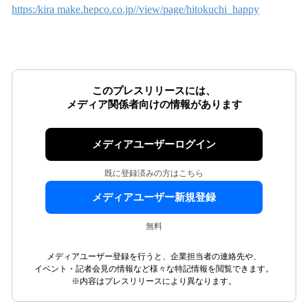
https:/kira make.hepco.co.jp//view/page/hitokuchi_happy
このプレスリリースには、
メディア関係者向けの情報があります
メディアユーザーログイン
既に登録済みの方はこちら
メディアユーザー新規登録
無料
メディアユーザー登録を行うと、企業担当者の連絡先や、
イベント・記者会見の情報など様々な特記情報を閲覧できます。
※内容はプレスリリースにより異なります。