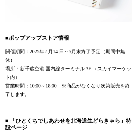
■ポップアップストア情報
開催期間：2025年2 月14 日～5月末終了予定（期間中無
休）
場所：新千歳空港 国内線ターミナル 3F （スカイマーケッ
ト内）
営業時間：10:00～18:00 ※商品がなくなり次第販売を終
了します。
■ 「ひとくちでしあわせを北海道生どらきゃら」特
設ページ