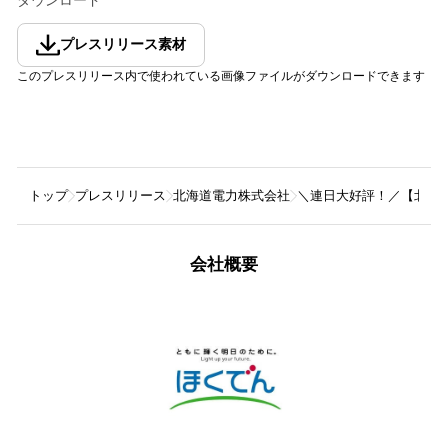
ダウンロード
プレスリリース素材
このプレスリリース内で使われている画像ファイルがダウンロードできます
トップ
プレスリリース
北海道電力株式会社
＼連日大好評！／【北海
会社概要