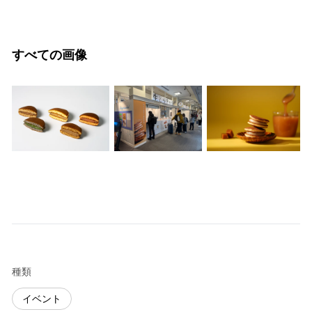
すべての画像
種類
イベント