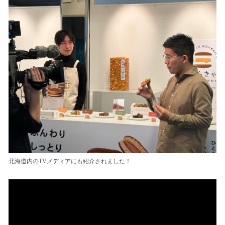
北海道内のTVメディアにも紹介されました！