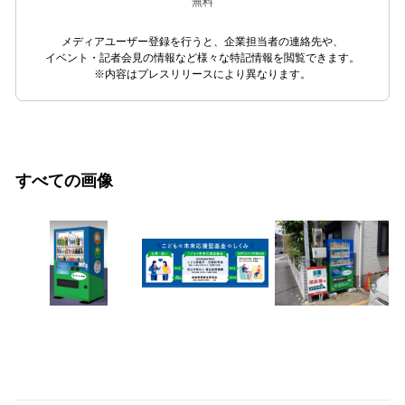
無料
メディアユーザー登録を行うと、企業担当者の連絡先や、
イベント・記者会見の情報など様々な特記情報を閲覧できます。
※内容はプレスリリースにより異なります。
すべての画像