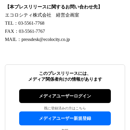
【本プレスリリースに関するお問い合わせ先】
エコロシティ株式会社 経営企画室
TEL：03-5561-7768
FAX：03-5561-7767
MAIL：pressdesk@ecolocity.co.jp
このプレスリリースには、
メディア関係者向けの情報があります
メディアユーザーログイン
既に登録済みの方はこちら
メディアユーザー新規登録