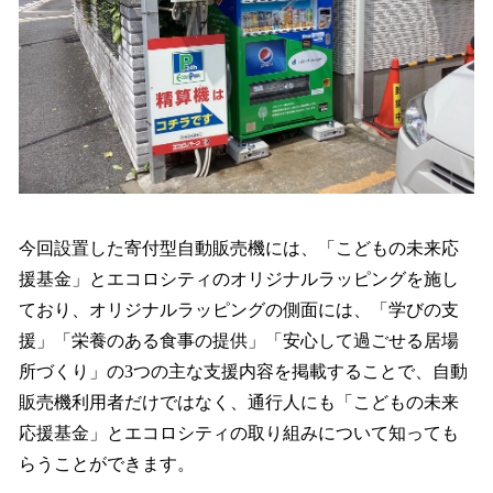
今回設置した寄付型自動販売機には、「こどもの未来応
援基金」とエコロシティのオリジナルラッピングを施し
ており、オリジナルラッピングの側面には、「学びの支
援」「栄養のある食事の提供」「安心して過ごせる居場
所づくり」の3つの主な支援内容を掲載することで、自動
販売機利用者だけではなく、通行人にも「こどもの未来
応援基金」とエコロシティの取り組みについて知っても
らうことができます。