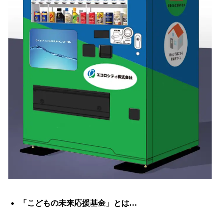
「こどもの未来応援基金」とは…