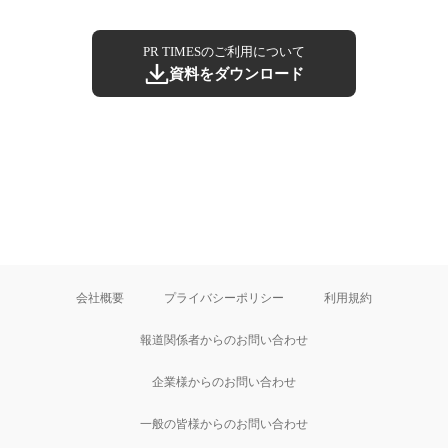
PR TIMESのご利用について
資料をダウンロード
会社概要
プライバシーポリシー
利用規約
報道関係者からのお問い合わせ
企業様からのお問い合わせ
一般の皆様からのお問い合わせ