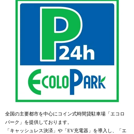
全国の主要都市を中心にコイン式時間貸駐車場「エコロ
パーク」を提供しております。
「キャッシュレス決済」や「EV充電器」を導入し、「エ