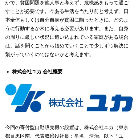
かで、貧困問題を他人事と考えず、危機感をもって過ご
すことが必要です。今ある生活を当たり前と考えず、日
本全体もしくは自分自身が貧困に陥ったときに、どのよ
うに行動するか常に考える必要があります。また、自身
の周りに厳しい状況に追い込まれている家庭がある場合
は、話を聞くことから始めていくことで少しずつ解決に
繋がっていくのではないかと考えます。
株式会社ユカ 会社概要
今回の寄付型自動販売機の設置は、株式会社ユカ（東京
都目黒区南、代表取締役社長：星名 浩治、以下「ユ