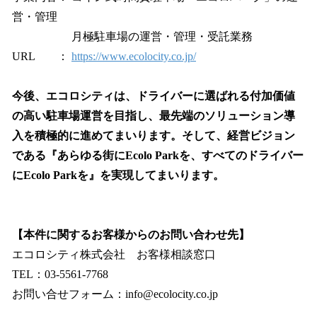
営・管理
月極駐車場の運営・管理・受託業務
URL ：
https://www.ecolocity.co.jp/
今後、エコロシティは、ドライバーに選ばれる付加価値
の高い駐車場運営を目指し、最先端のソリューション導
入を積極的に進めてまいります。そして、経営ビジョン
である『あらゆる街にEcolo Parkを、すべてのドライバー
にEcolo Parkを』を実現してまいります。
【本件に関するお客様からのお問い合わせ先】
エコロシティ株式会社 お客様相談窓口
TEL：03-5561-7768
お問い合せフォーム：info@ecolocity.co.jp