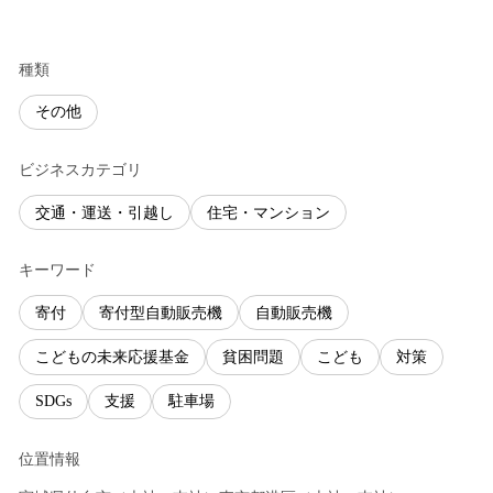
種類
その他
ビジネスカテゴリ
交通・運送・引越し
住宅・マンション
キーワード
寄付
寄付型自動販売機
自動販売機
こどもの未来応援基金
貧困問題
こども
対策
SDGs
支援
駐車場
位置情報