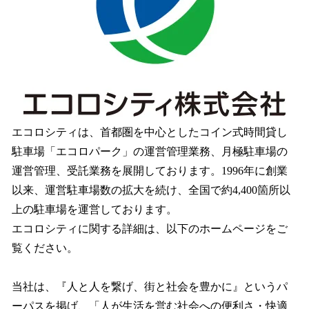
エコロシティは、首都圏を中心としたコイン式時間貸し
駐車場「エコロパーク」の運営管理業務、月極駐車場の
運営管理、受託業務を展開しております。1996年に創業
以来、運営駐車場数の拡大を続け、全国で約4,400箇所以
上の駐車場を運営しております。
エコロシティに関する詳細は、以下のホームページをご
覧ください。
当社は、『人と人を繋げ、街と社会を豊かに』というパ
ーパスを掲げ、「人が生活を営む社会への便利さ・快適