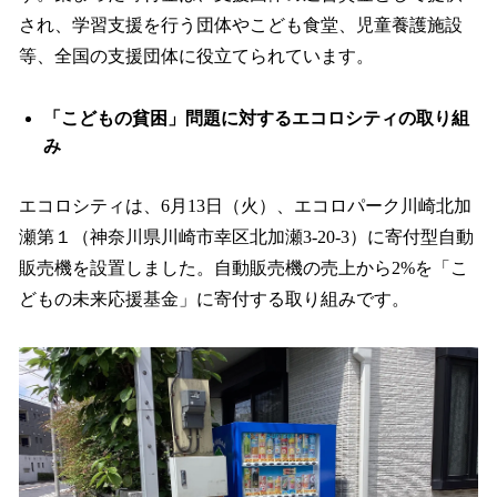
され、学習支援を行う団体やこども食堂、児童養護施設
等、全国の支援団体に役立てられています。
「こどもの貧困」問題に対するエコロシティの取り組
み
エコロシティは、6月13日（火）、エコロパーク川崎北加
瀬第１（神奈川県川崎市幸区北加瀬3-20-3）に寄付型自動
販売機を設置しました。自動販売機の売上から2%を「こ
どもの未来応援基金」に寄付する取り組みです。