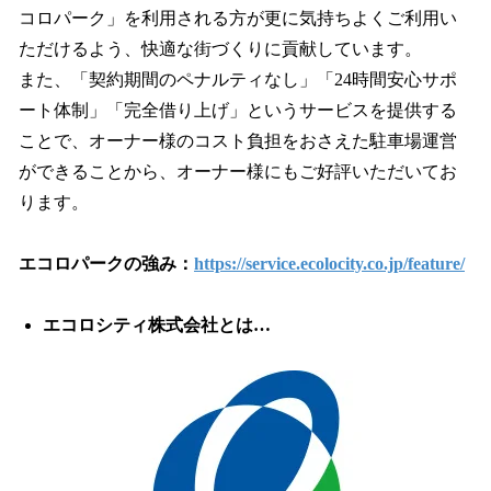
コロパーク」を利用される方が更に気持ちよくご利用い
ただけるよう、快適な街づくりに貢献しています。
また、「契約期間のペナルティなし」「24時間安心サポ
ート体制」「完全借り上げ」というサービスを提供する
ことで、オーナー様のコスト負担をおさえた駐車場運営
ができることから、オーナー様にもご好評いただいてお
ります。
エコロパークの強み：
https://service.ecolocity.co.jp/feature/
エコロシティ株式会社とは…