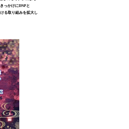
きっかけにDNPと
びつける取り組みを拡大し