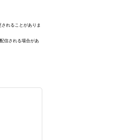
更されることがありま
て配信される場合があ