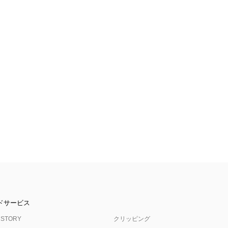
ドサービス
 STORY
クリッピング