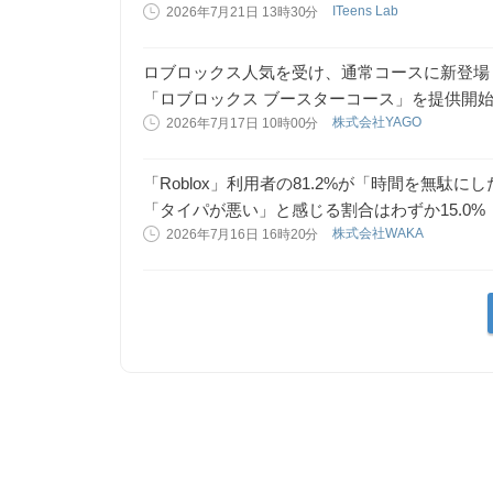
ITeens Lab
2026年7月21日 13時30分
ロブロックス人気を受け、通常コースに新登場
「ロブロックス ブースターコース」を提供開
株式会社YAGO
2026年7月17日 10時00分
「Roblox」利用者の81.2%が「時間を無駄に
「タイパが悪い」と感じる割合はわずか15.0%
株式会社WAKA
2026年7月16日 16時20分