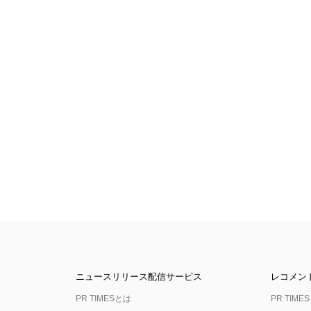
ニュースリリース配信サービス
レコメン
PR TIMESとは
PR TIMES