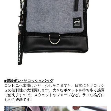
■普段使い×サコッシュバッグ
コンビニへ出掛けたり、少しそこまでと、日常にもサコッシ
ュの便利性が大活躍します。大きなポケットを持ち歩く感覚
で使えますので、スウェットやジャージなど、ラフな格好に
も相性抜群です。