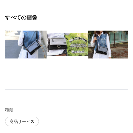
すべての画像
種類
商品サービス