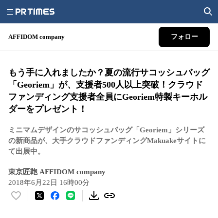
AFFIDOM company
フォロー
もう手に入れましたか？夏の流行サコッシュバッグ
「Georiem」が、支援者500人以上突破！クラウド
ファンディング支援者全員にGeoriem特製キーホル
ダーをプレゼント！
ミニマムデザインのサコッシュバッグ「Georiem」シリーズ
の新商品が、大手クラウドファンディングMakuakeサイトに
て出展中。
東京匠鞄 AFFIDOM company
2018年6月22日 16時00分
い
い