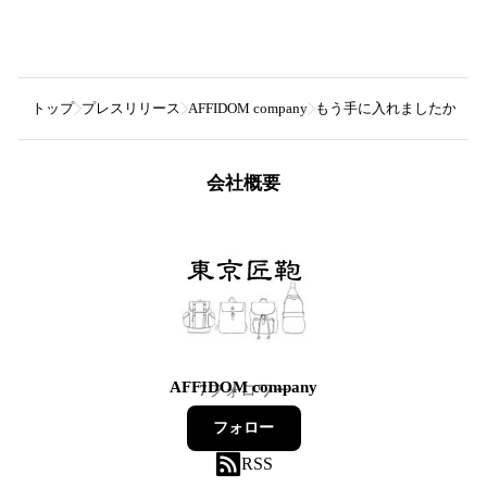
トップ
プレスリリース
AFFIDOM company
もう手に入れましたか？夏の
会社概要
AFFIDOM company
7
フォロワー
フォロー
RSS