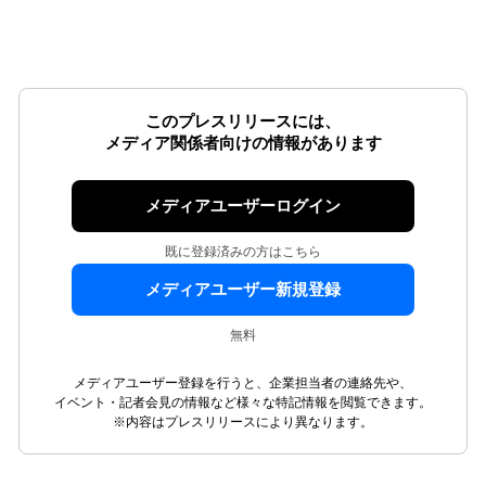
このプレスリリースには、
メディア関係者向けの情報があります
メディアユーザーログイン
既に登録済みの方はこちら
メディアユーザー新規登録
無料
メディアユーザー登録を行うと、企業担当者の連絡先や、
イベント・記者会見の情報など様々な特記情報を閲覧できます。
※内容はプレスリリースにより異なります。