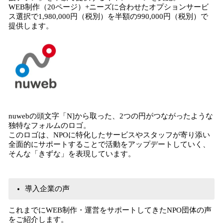
WEB制作（20ページ）+ニーズに合わせたオプションサービ
ス選択で1,980,000円（税別）を半額の990,000円（税別）で
提供します。
nuwebの頭文字「N]から取った、2つの円がつながったような
独特なフォルムのロゴ。
このロゴは、NPOに特化したサービスやスタッフが寄り添い
全面的にサポートすることで活動をアップデートしていく、
そんな「きずな」を表現しています。
導入企業の声
これまでにWEB制作・運営をサポートしてきたNPO団体の声
をご紹介します。