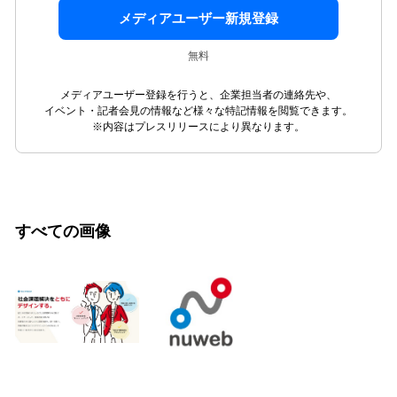
メディアユーザー新規登録
無料
メディアユーザー登録を行うと、企業担当者の連絡先や、
イベント・記者会見の情報など様々な特記情報を閲覧できます。
※内容はプレスリリースにより異なります。
すべての画像