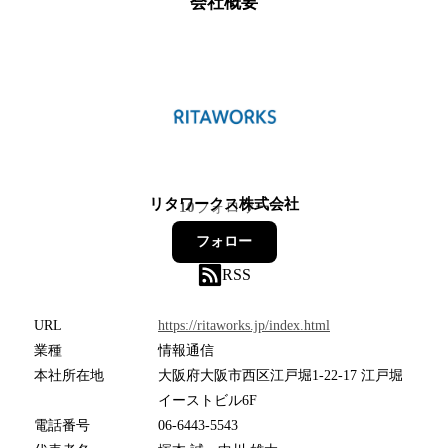
会社概要
リタワークス株式会社
10
フォロワー
フォロー
RSS
URL
https://ritaworks.jp/index.html
業種
情報通信
本社所在地
大阪府大阪市西区江戸堀1-22-17 江戸堀
イーストビル6F
電話番号
06-6443-5543