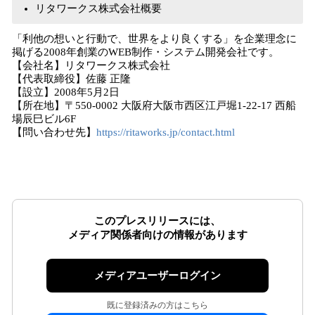
リタワークス株式会社概要
「利他の想いと行動で、世界をより良くする」を企業理念に
掲げる2008年創業のWEB制作・システム開発会社です。
【会社名】リタワークス株式会社
【代表取締役】佐藤 正隆
【設立】2008年5月2日
【所在地】〒550-0002 大阪府大阪市西区江戸堀1-22-17 西船
場辰巳ビル6F
【問い合わせ先】
https://ritaworks.jp/contact.html
このプレスリリースには、
メディア関係者向けの情報があります
メディアユーザーログイン
既に登録済みの方はこちら