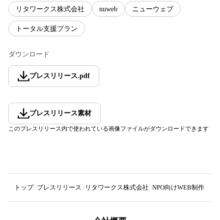
リタワークス株式会社
nuweb
ニューウェブ
トータル支援プラン
ダウンロード
プレスリリース
.
pdf
プレスリリース素材
このプレスリリース内で使われている画像ファイルがダウンロードできます
トップ
プレスリリース
リタワークス株式会社
NPO向けWEB制作・運