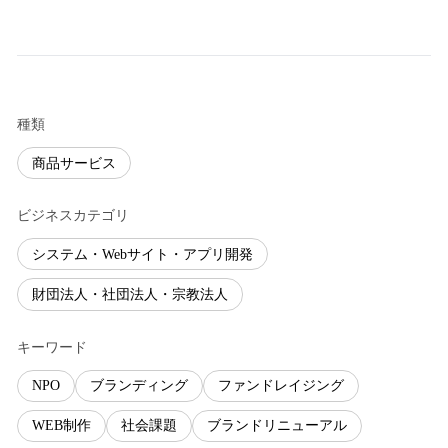
種類
商品サービス
ビジネスカテゴリ
システム・Webサイト・アプリ開発
財団法人・社団法人・宗教法人
キーワード
NPO
ブランディング
ファンドレイジング
WEB制作
社会課題
ブランドリニューアル