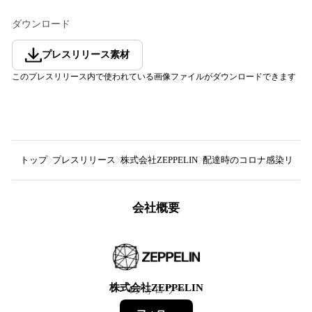
ダウンロード
プレスリリース素材
このプレスリリース内で使われている画像ファイルがダウンロードできます
トップ
プレスリリース
株式会社ZEPPELIN
配達時のコロナ感染リスク
会社概要
株式会社ZEPPELIN
4
フォロワー