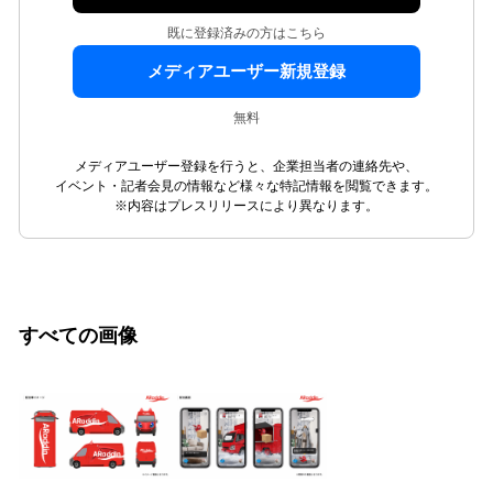
既に登録済みの方はこちら
メディアユーザー新規登録
無料
メディアユーザー登録を行うと、企業担当者の連絡先や、
イベント・記者会見の情報など様々な特記情報を閲覧できます。
※内容はプレスリリースにより異なります。
すべての画像