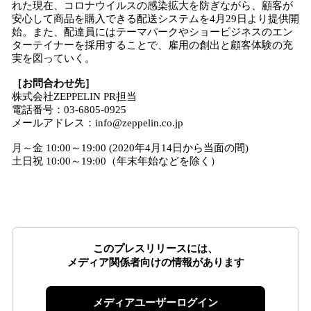
れた現在、コロナウイルスの感染拡大を防ぎながら、顧客が
安心して商品を購入できる配送システムを4月29日より提供開
始。また、配達員にはテーマパークやショービジネスのエン
ターテイナーを採用することで、雇用の創出と顧客体験の充
実を図っていく。
［お問合わせ先］
株式会社ZEPPELIN PR担当
電話番号：03-6805-0925
メールアドレス：info@zeppelin.co.jp
月～金 10:00～19:00 (2020年4月14日から当面の間)
土日祝 10:00～19:00（年末年始などを除く）
このプレスリリースには、
メディア関係者向けの情報があります
メディアユーザーログイン