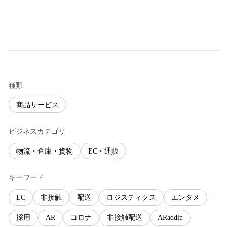
種類
商品サービス
ビジネスカテゴリ
物流・倉庫・貨物
EC・通販
キーワード
EC
非接触
配送
ロジスティクス
エンタメ
採用
AR
コロナ
非接触配送
ARaddin