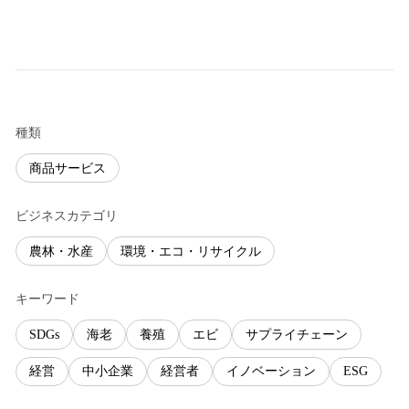
種類
商品サービス
ビジネスカテゴリ
農林・水産
環境・エコ・リサイクル
キーワード
SDGs
海老
養殖
エビ
サプライチェーン
経営
中小企業
経営者
イノベーション
ESG