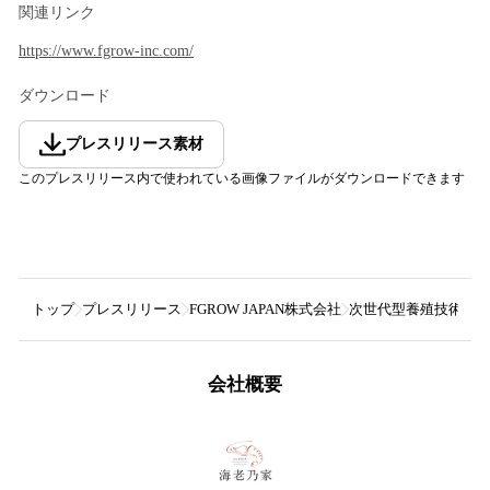
関連リンク
https://www.fgrow-inc.com/
ダウンロード
プレスリリース素材
このプレスリリース内で使われている画像ファイルがダウンロードできます
トップ
プレスリリース
FGROW JAPAN株式会社
次世代型養殖技術の閉
会社概要