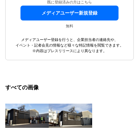
既に登録済みの方はこちら
メディアユーザー新規登録
無料
メディアユーザー登録を行うと、企業担当者の連絡先や、
イベント・記者会見の情報など様々な特記情報を閲覧できます。
※内容はプレスリリースにより異なります。
すべての画像