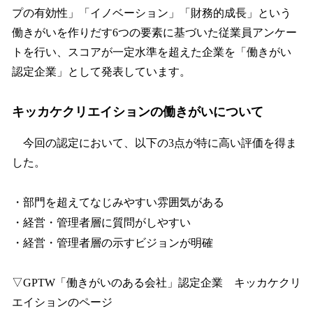
プの有効性」「イノベーション」「財務的成長」という
働きがいを作りだす6つの要素に基づいた従業員アンケー
トを行い、スコアが一定水準を超えた企業を「働きがい
認定企業」として発表しています。
キッカケクリエイションの働きがいについて
今回の認定において、以下の3点が特に高い評価を得ま
した。
・部門を超えてなじみやすい雰囲気がある
・経営・管理者層に質問がしやすい
・経営・管理者層の示すビジョンが明確
▽GPTW「働きがいのある会社」認定企業 キッカケクリ
エイションのページ