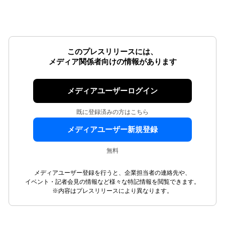
このプレスリリースには、
メディア関係者向けの情報があります
メディアユーザーログイン
既に登録済みの方はこちら
メディアユーザー新規登録
無料
メディアユーザー登録を行うと、企業担当者の連絡先や、
イベント・記者会見の情報など様々な特記情報を閲覧できます。
※内容はプレスリリースにより異なります。