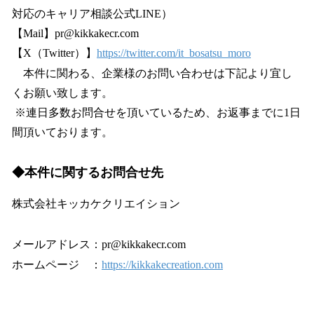
対応のキャリア相談公式LINE）
【Mail】pr@kikkakecr.com
【X（Twitter）】
https://twitter.com/it_bosatsu_moro
本件に関わる、企業様のお問い合わせは下記より宜し
くお願い致します。
※連日多数お問合せを頂いているため、お返事までに1日
間頂いております。
◆本件に関するお問合せ先
株式会社キッカケクリエイション
メールアドレス：pr@kikkakecr.com
ホームページ ：
https://kikkakecreation.com