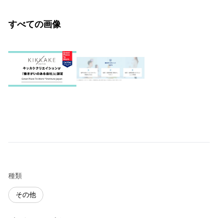
すべての画像
種類
その他