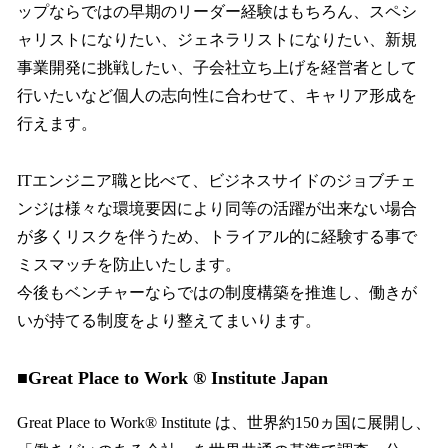
ップならではの早期のリーダー経験はもちろん、スペシ
ャリストになりたい、ジェネラリストになりたい、新規
事業開発に挑戦したい、子会社立ち上げを経営者として
行いたいなど個人の志向性に合わせて、キャリア形成を
行えます。
ITエンジニア職と比べて、ビジネスサイドのジョブチェ
ンジは様々な環境要因により同等の活躍が出来ない場合
が多くリスクを伴うため、トライアル的に経験する事で
ミスマッチを防止いたします。
今後もベンチャーならではの制度構築を推進し、働きが
いが持てる制度をより整えてまいります。
■Great Place to Work ® Institute Japan
Great Place to Work® Institute は、世界約150ヵ国に展開し、