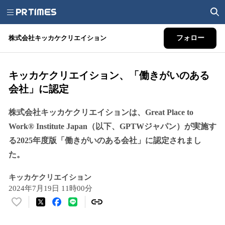
株式会社キッカケクリエイション
フォロー
キッカケクリエイション、「働きがいのある
会社」に認定
株式会社キッカケクリエイションは、Great Place to
Work® Institute Japan（以下、GPTWジャパン）が実施す
る2025年度版「働きがいのある会社」に認定されまし
た。
キッカケクリエイション
2024年7月19日 11時00分
い
い