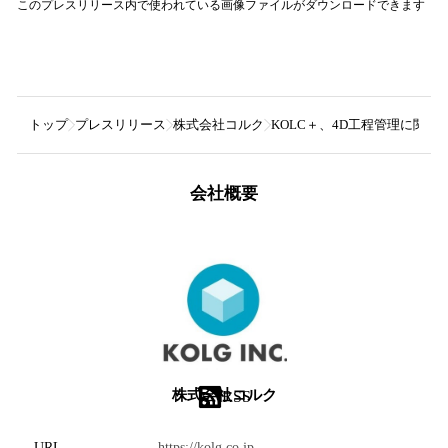
このプレスリリース内で使われている画像ファイルがダウンロードできます
トップ
プレスリリース
株式会社コルク
KOLC＋、4D工程管理に関す
会社概要
株式会社コルク
RSS
URL
https://kolg.co.jp