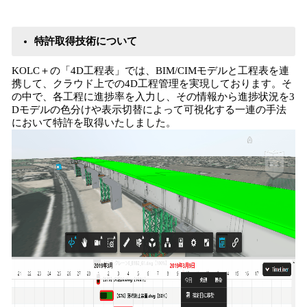
特許取得技術について
KOLC＋の「4D工程表」では、BIM/CIMモデルと工程表を連
携して、クラウド上での4D工程管理を実現しております。そ
の中で、各工程に進捗率を入力し、その情報から進捗状況を3
Dモデルの色分けや表示切替によって可視化する一連の手法
において特許を取得いたしました。