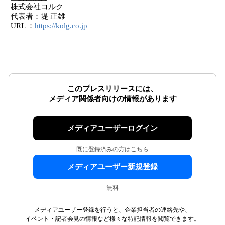
株式会社コルク
代表者：堤 正雄
URL ：
https://kolg.co.jp
このプレスリリースには、
メディア関係者向けの情報があります
メディアユーザーログイン
既に登録済みの方はこちら
メディアユーザー新規登録
無料
メディアユーザー登録を行うと、企業担当者の連絡先や、
イベント・記者会見の情報など様々な特記情報を閲覧できます。