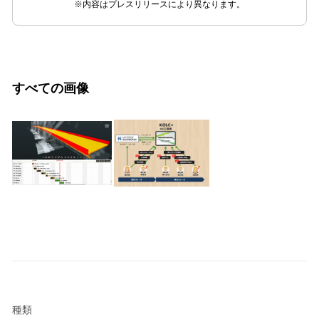
※内容はプレスリリースにより異なります。
すべての画像
種類