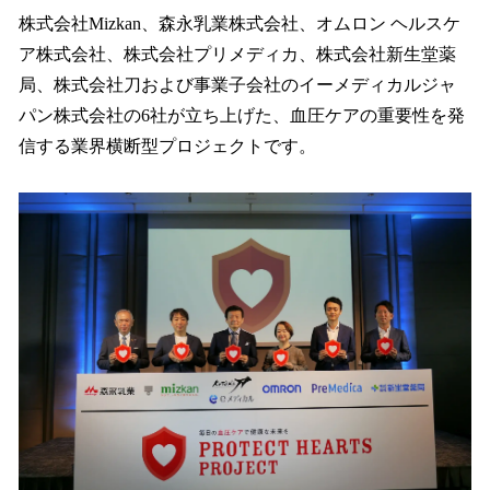
株式会社Mizkan、森永乳業株式会社、オムロン ヘルスケ
ア株式会社、株式会社プリメディカ、株式会社新生堂薬
局、株式会社刀および事業子会社のイーメディカルジャ
パン株式会社の6社が立ち上げた、血圧ケアの重要性を発
信する業界横断型プロジェクトです。