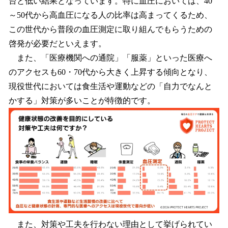
台と低い結果となっています。特に血圧においては、40
～50代から高血圧になる人の比率は高まってくるため、
この世代から普段の血圧測定に取り組んでもらうための
啓発が必要だといえます。
また、「医療機関への通院」「服薬」といった医療へ
のアクセスも60・70代から大きく上昇する傾向となり、
現役世代においては食生活や運動などの「自力でなんと
かする」対策が多いことが特徴的です。
また、対策や工夫を行わない理由として挙げられてい