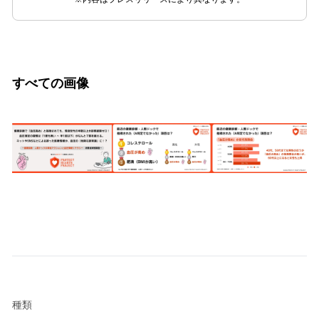
すべての画像
種類