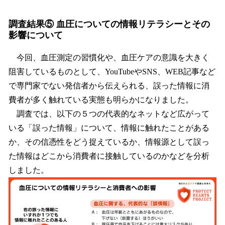
調査結果⑤ 血圧についての情報リテラシーとその
影響について
今回、血圧測定の習慣化や、血圧ケアの意識を大きく
阻害しているものとして、YouTubeやSNS、WEB記事など
で専門家でない発信者から伝えられる、誤った情報に消
費者が多く触れている実態も明らかになりました。
調査では、以下の５つの代表的なネットなど広がって
いる「誤った情報」について、情報に触れたことがある
か、その信憑性をどう捉えているか、情報源として誤っ
た情報はどこから消費者に接触しているのかなどを分析
しました。