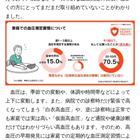
くの方にとってまだまだ取り組めていないことがわかり
ました。
血圧は、季節での変動や、体調や時間帯などによって
上下に変動します。また、病院での診察時だけ緊張で高
くなってしまう「白衣高血圧」や、逆に診察時は正常で
も家庭では実は高い「仮面高血圧」など通院や健康診断
だけではわかりづらい高血圧もあります。そのため、高
血圧の早期発見には家庭での定期的な血圧測定習慣によ