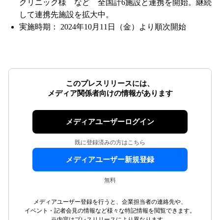
クリニック様 など 全国計6施設と連携を開始。継続
して連携先施設を拡大中。
実施時期： 2024年10月11日（金）より順次開始
このプレスリリースには、
メディア関係者向けの情報があります
メディアユーザーログイン
既に登録済みの方はこちら
メディアユーザー新規登録
無料
メディアユーザー登録を行うと、企業担当者の連絡先や、
イベント・記者会見の情報など様々な特記情報を閲覧できます。
※内容はプレスリリースにより異なります。