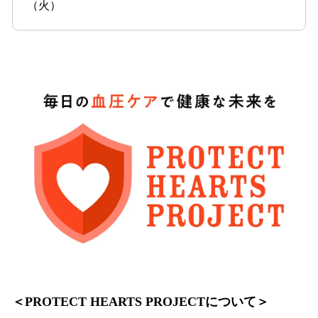
（火）
＜PROTECT HEARTS PROJECTについて＞