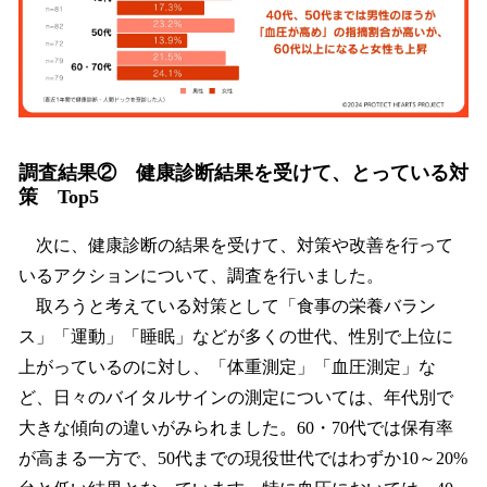
調査結果② 健康診断結果を受けて、とっている対
策 Top5
次に、健康診断の結果を受けて、対策や改善を行って
いるアクションについて、調査を行いました。
取ろうと考えている対策として「食事の栄養バラン
ス」「運動」「睡眠」などが多くの世代、性別で上位に
上がっているのに対し、「体重測定」「血圧測定」な
ど、日々のバイタルサインの測定については、年代別で
大きな傾向の違いがみられました。60・70代では保有率
が高まる一方で、50代までの現役世代ではわずか10～20%