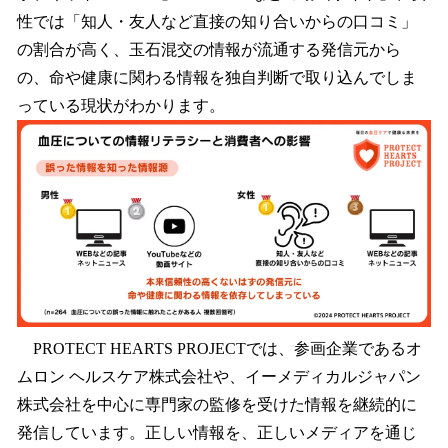
性では「知人・友人など直接の知り合いからの口コミ」
の割合が高く、玉石混交の情報が流通する発信元から
の、命や健康に関わる情報を独自判断で取り込んでしま
っている現状がわかります。
PROTECT HEARTS PROJECTでは、参画企業であるオ
ムロン ヘルスケア株式会社や、イーメディカルジャパン
株式会社を中心に専門家の監修を受けた情報を継続的に
発信しています。正しい情報を、正しいメディアを通じ