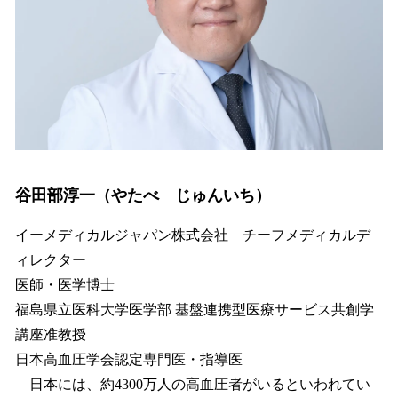
谷田部淳一（やたべ じゅんいち）
イーメディカルジャパン株式会社 チーフメディカルデ
ィレクター
医師・医学博士
福島県立医科大学医学部 基盤連携型医療サービス共創学
講座准教授
日本高血圧学会認定専門医・指導医
日本には、約4300万人の高血圧者がいるといわれてい