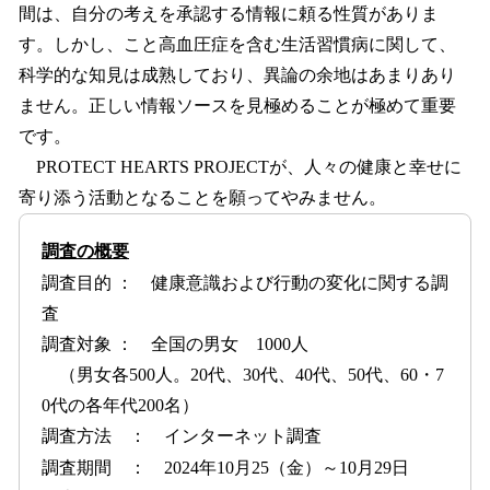
間は、自分の考えを承認する情報に頼る性質がありま
す。しかし、こと高血圧症を含む生活習慣病に関して、
科学的な知見は成熟しており、異論の余地はあまりあり
ません。正しい情報ソースを見極めることが極めて重要
です。
PROTECT HEARTS PROJECTが、人々の健康と幸せに
寄り添う活動となることを願ってやみません。
調査の概要
調査目的 ： 健康意識および行動の変化に関する調
査
調査対象 ： 全国の男女 1000人
（男女各500人。20代、30代、40代、50代、60・7
0代の各年代200名）
調査方法 ： インターネット調査
調査期間 ： 2024年10月25（金）～10月29日