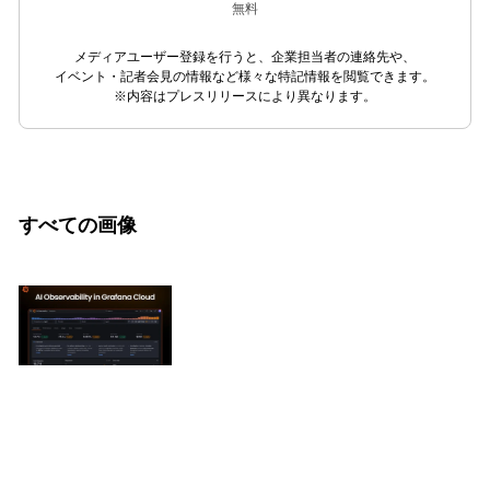
無料
メディアユーザー登録を行うと、企業担当者の連絡先や、
イベント・記者会見の情報など様々な特記情報を閲覧できます。
※内容はプレスリリースにより異なります。
すべての画像