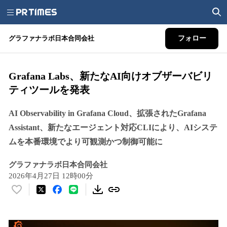
グラファナラボ日本合同会社
フォロー
Grafana Labs、新たなAI向けオブザーバビリ
ティツールを発表
AI Observability in Grafana Cloud、拡張されたGrafana
Assistant、新たなエージェント対応CLIにより、AIシステ
ムを本番環境でより可観測かつ制御可能に
グラファナラボ日本合同会社
2026年4月27日 12時00分
い
い
ね
！