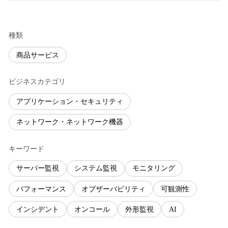
種類
商品サービス
ビジネスカテゴリ
アプリケーション・セキュリティ
ネットワーク・ネットワーク機器
キーワード
サーバー監視
システム監視
モニタリング
パフォーマンス
オブザーバビリティ
可観測性
インシデント
オンコール
外形監視
AI