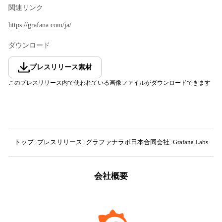
関連リンク
https://grafana.com/ja/
ダウンロード
プレスリリース素材
このプレスリリース内で使われている画像ファイルがダウンロードできます
トップ
プレスリリース
グラファナラボ日本合同会社
Grafana L
会社概要