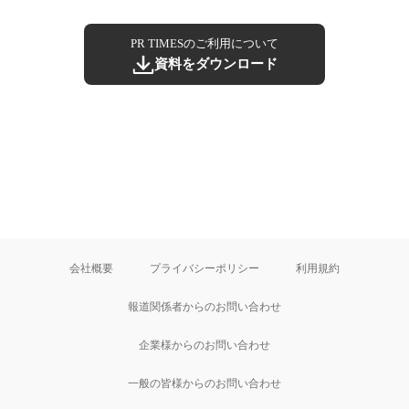
PR TIMESのご利用について
資料をダウンロード
会社概要
プライバシーポリシー
利用規約
報道関係者からのお問い合わせ
企業様からのお問い合わせ
一般の皆様からのお問い合わせ