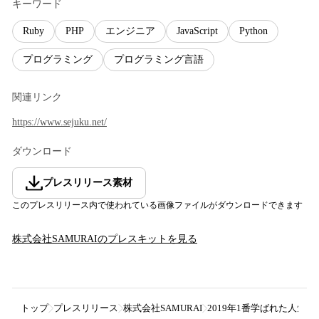
キーワード
Ruby
PHP
エンジニア
JavaScript
Python
プログラミング
プログラミング言語
関連リンク
https://www.sejuku.net/
ダウンロード
プレスリリース素材
このプレスリリース内で使われている画像ファイルがダウンロードできます
株式会社SAMURAI
のプレスキットを見る
トップ
プレスリリース
株式会社SAMURAI
2019年1番学ばれた人気