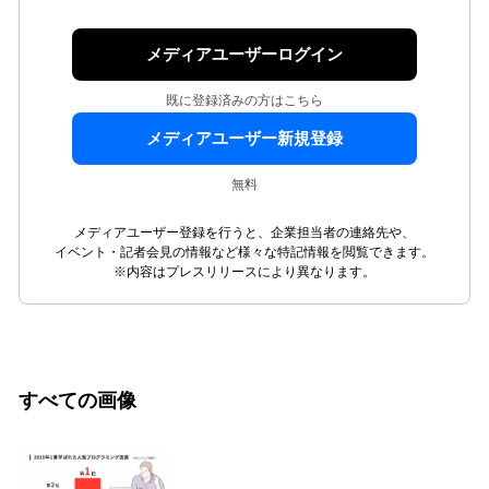
メディアユーザーログイン
既に登録済みの方はこちら
メディアユーザー新規登録
無料
メディアユーザー登録を行うと、企業担当者の連絡先や、
イベント・記者会見の情報など様々な特記情報を閲覧できます。
※内容はプレスリリースにより異なります。
すべての画像