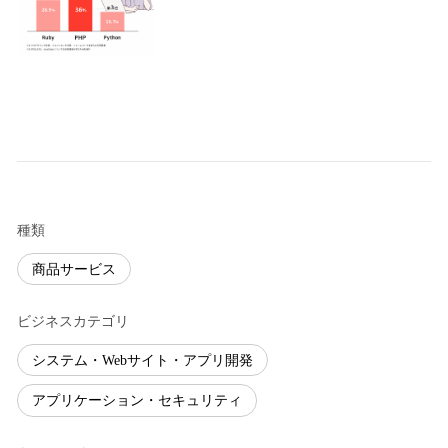
種類
商品サービス
ビジネスカテゴリ
システム・Webサイト・アプリ開発
アプリケーション・セキュリティ