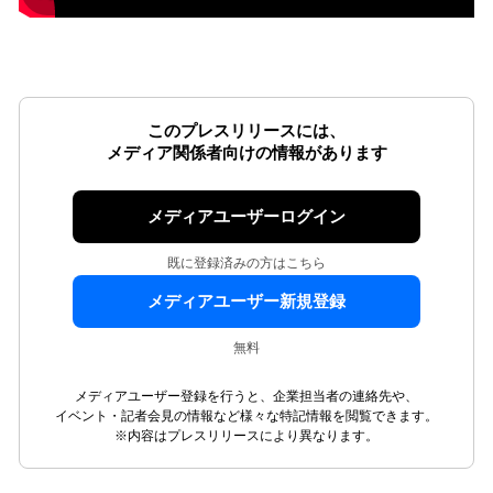
このプレスリリースには、
メディア関係者向けの情報があります
メディアユーザーログイン
既に登録済みの方はこちら
メディアユーザー新規登録
無料
メディアユーザー登録を行うと、企業担当者の連絡先や、
イベント・記者会見の情報など様々な特記情報を閲覧できます。
※内容はプレスリリースにより異なります。