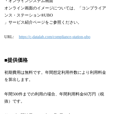
・オンラインシステム画面
オンライン画面のイメージについては、「コンプライア
ンス・ステーション®️UBO
」サービス紹介ページをご参照ください。
URL:
https://c-datalab.com/compliance-station-ubo
■提供価格
初期費用は無料です。年間想定利用件数により利用料金
を算出します。
年間500件までの利用の場合、年間利用料金60万円（税
抜）です。