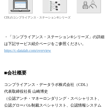
CDLのコンプライアンス・ステーション®︎シリーズ
・「コンプライアンス・ステーション®️シリーズ」の詳細
は下記サービス紹介ページをご参照ください。
https://c-datalab.com/overview
■会社概要
コンプライアンス・データラボ株式会社（CDL）
代表取締役社長 山崎博史
（公認アンチ・マネーロンダリング・スペシャリスト、
公認グローバル制裁スペシャリスト、公認情報システム