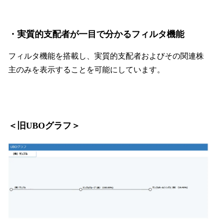
・実質的支配者が一目で分かるフィルタ機能
フィルタ機能を搭載し、実質的支配者およびその関連株
主のみを表示することを可能にしています。
＜旧UBOグラフ＞