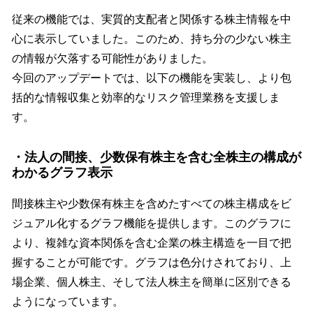
従来の機能では、実質的支配者と関係する株主情報を中
心に表示していました。このため、持ち分の少ない株主
の情報が欠落する可能性がありました。
今回のアップデートでは、以下の機能を実装し、より包
括的な情報収集と効率的なリスク管理業務を支援しま
す。
・法人の間接、少数保有株主を含む全株主の構成が
わかるグラフ表示
間接株主や少数保有株主を含めたすべての株主構成をビ
ジュアル化するグラフ機能を提供します。このグラフに
より、複雑な資本関係を含む企業の株主構造を一目で把
握することが可能です。グラフは色分けされており、上
場企業、個人株主、そして法人株主を簡単に区別できる
ようになっています。