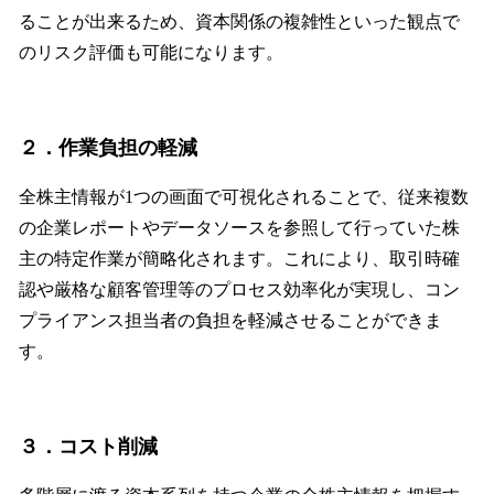
ることが出来るため、資本関係の複雑性といった観点で
のリスク評価も可能になります。
２．作業負担の軽減
全株主情報が1つの画面で可視化されることで、従来複数
の企業レポートやデータソースを参照して行っていた株
主の特定作業が簡略化されます。これにより、取引時確
認や厳格な顧客管理等のプロセス効率化が実現し、コン
プライアンス担当者の負担を軽減させることができま
す。
３．コスト削減