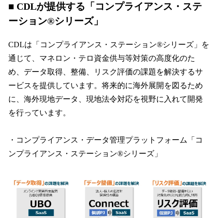
■ CDLが提供する「コンプライアンス・ステ
ーション®️シリーズ」
CDLは「コンプライアンス・ステーション®️シリーズ」を
通じて、マネロン・テロ資金供与等対策の高度化のた
め、データ取得、整備、リスク評価の課題を解決するサ
ービスを提供しています。将来的に海外展開を図るため
に、海外現地データ、現地法令対応を視野に入れて開発
を行っています。
・コンプライアンス・データ管理プラットフォーム「コ
ンプライアンス・ステーション®︎シリーズ」