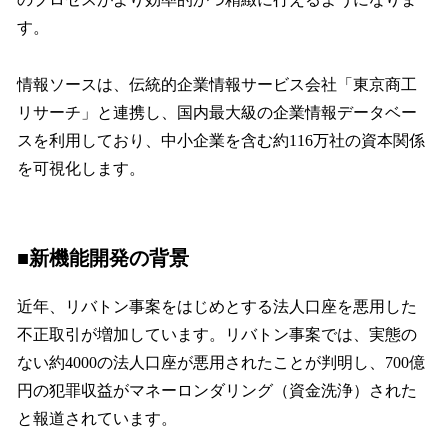
す。
情報ソースは、伝統的企業情報サービス会社「東京商工
リサーチ」と連携し、国内最大級の企業情報データベー
スを利用しており、中小企業を含む約116万社の資本関係
を可視化します。
■新機能開発の背景
近年、リバトン事案をはじめとする法人口座を悪用した
不正取引が増加しています。リバトン事案では、実態の
ない約4000の法人口座が悪用されたことが判明し、700億
円の犯罪収益がマネーロンダリング（資金洗浄）された
と報道されています。