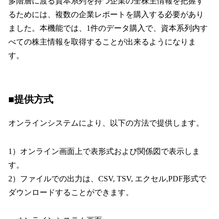
多階層に渡る資本系列を持つ企業の全株主情報を把握す
るためには、複数の企業レポートを購入する必要があり
ました。本機能では、1件のデータ購入で、資本系列内す
べての株主情報を取得することが出来るようになりま
す。
■提供方式
オンラインシステムにより、以下の方法で提供します。
1）オンライン画面上で表形式および関係図で表示しま
す。
2）ファイルでの出力は、CSV, TSV, エクセル,PDF形式で
ダウンロードすることができます。