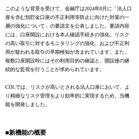
このような背景を受けて、金融庁は2024年8月に「法人口
座を含む預貯金口座の不正利用等防止に向けた対策の一
層の強化について」の要請文を公表しました。要請内容
には、口座開設における本人確認手続きの強化、リスク
の高い取引に対するモニタリングの強化、および不正利
用が疑われる取引の早期検知が含まれています。また、
複数口座開設時にはその利用目的の確認と、開設後の継
続的な監視を行うことが求められています。
CDLでは、リスクが高いとされる法人口座において、よ
り精緻なリスク管理をより効率的に実現するため、当機
能を開発しました。
■新機能の概要