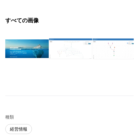
すべての画像
種類
経営情報