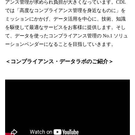
アンス管理が求められ負担が大きくなっています。CDL
では「高度なコンプライアンス管理を身近なものに」を
ミッションにかかげ、データ活用を中心に、技術、知識
を駆使して最適なサービスをお客様に提供します。そし
て、データを使ったコンプライアンス管理の No.1 ソリュ
ーションベンダーになることを目指していきます。
＜コンプライアンス・データラボのご紹介＞