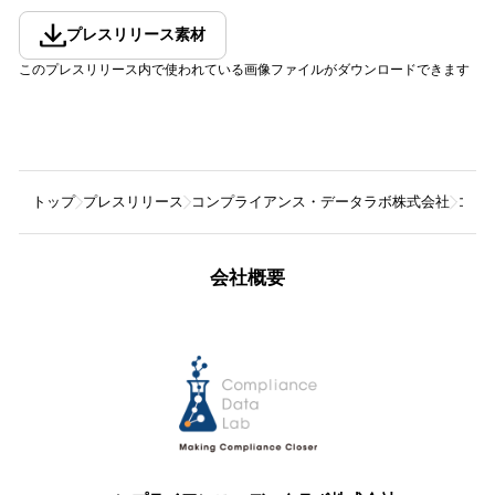
プレスリリース素材
このプレスリリース内で使われている画像ファイルがダウンロードできます
トップ
プレスリリース
コンプライアンス・データラボ株式会社
コン
会社概要