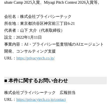
ubate Camp 2025入賞、Miyagi Pitch Contest 2026入賞等。
会社名：株式会社プライバシーテック
所在地：東京都渋谷区神宮前三丁目6-21
代表者：山下 大介（代表取締役）
設立：2022年1月11日
事業内容：AI・プライバシー監査領域のAIエージェント
開発、コンサルティング支援
URL：
https://privacytech.co.jp/
■ 本件に関するお問い合わせ
株式会社プライバシーテック 広報担当
URL：
https://privacytech.co.jp/contact