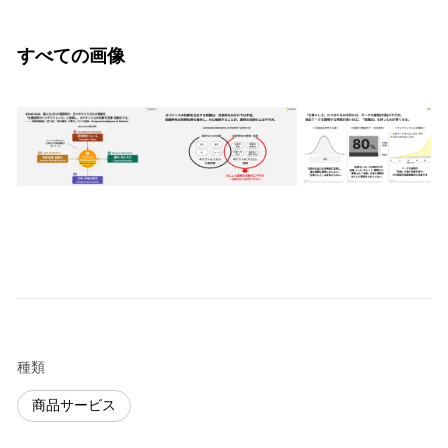
すべての画像
種類
商品サービス