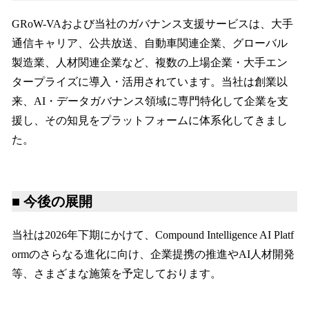
GRoW-VAおよび当社のガバナンス支援サービスは、大手
通信キャリア、公共放送、自動車関連企業、グローバル
製造業、人材関連企業など、複数の上場企業・大手エン
タープライズに導入・活用されています。当社は創業以
来、AI・データガバナンス領域に専門特化して企業を支
援し、その知見をプラットフォームに体系化してきまし
た。
■ 今後の展開
当社は2026年下期にかけて、Compound Intelligence AI Platf
ormのさらなる進化に向け、企業提携の推進やAI人材開発
等、さまざまな施策を予定しております。