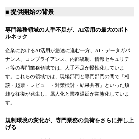
■ 提供開始の背景
専門業務領域の人手不足が、AI活用の最大のボト
ルネック
企業におけるAI活用が急速に進む一方、AI・データガバ
ナンス、コンプライアンス、内部統制、情報セキュリテ
ィ等の専門業務領域では、人手不足が慢性化していま
す。これらの領域では、現場部門と専門部門の間で「相
談・起票・レビュー・対策検討・結果共有」といった煩
雑な往復が発生し、属人化と業務遅延が常態化していま
す。
規制環境の変化が、専門業務の負荷をさらに押し上
げる