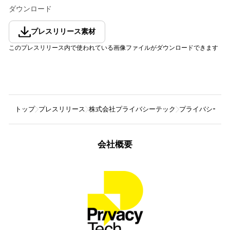
ダウンロード
プレスリリース素材
このプレスリリース内で使われている画像ファイルがダウンロードできます
トップ
プレスリリース
株式会社プライバシーテック
プライバシーテッ
会社概要