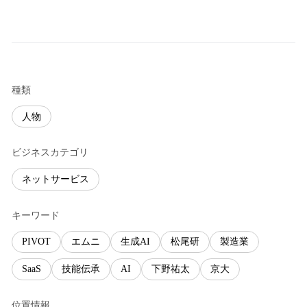
種類
人物
ビジネスカテゴリ
ネットサービス
キーワード
PIVOT
エムニ
生成AI
松尾研
製造業
SaaS
技能伝承
AI
下野祐太
京大
位置情報