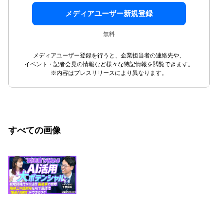
メディアユーザー新規登録
無料
メディアユーザー登録を行うと、企業担当者の連絡先や、
イベント・記者会見の情報など様々な特記情報を閲覧できます。
※内容はプレスリリースにより異なります。
すべての画像