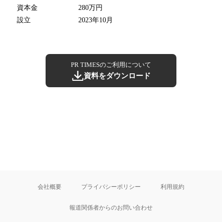
資本金
280万円
設立
2023年10月
PR TIMESのご利用について
資料をダウンロード
会社概要
プライバシーポリシー
利用規約
報道関係者からのお問い合わせ