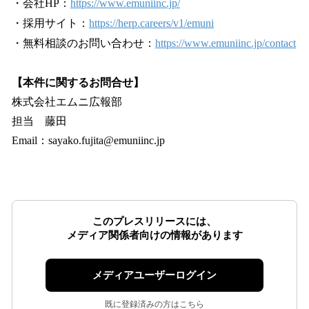
・会社HP：
https://www.emuniinc.jp/
・採用サイト：
https://herp.careers/v1/emuni
・無料相談のお問い合わせ：
https://www.emuniinc.jp/contact
【本件に関するお問合せ】
株式会社エムニ広報部
担当 藤田
Email：sayako.fujita@emuniinc.jp
このプレスリリースには、
メディア関係者向けの情報があります
メディアユーザーログイン
既に登録済みの方はこちら