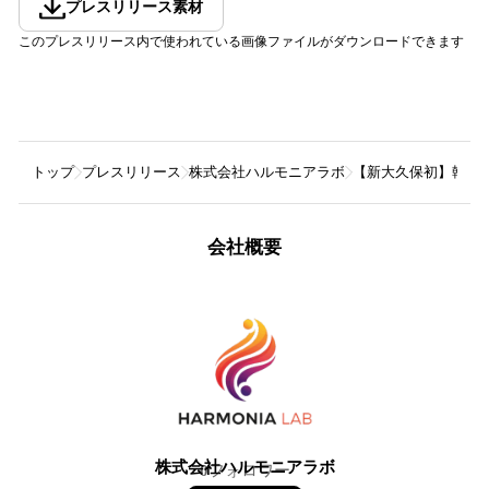
プレスリリース素材
このプレスリリース内で使われている画像ファイルがダウンロードできます
トップ
プレスリリース
株式会社ハルモニアラボ
【新大久保初】韓国
会社概要
株式会社ハルモニアラボ
0
フォロワー