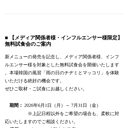
■ 【メディア関係者様・インフルエンサー様限定】
無料試食会のご案内
新メニューの発売を記念し、メディア関係者様、インフ
ルエンサー様を対象とした無料試食会を開催いたします
。本場韓国の風習「雨の日のチヂミとマッコリ」を体験
いただける絶好の機会です。
ぜひご取材・ご試食にお越しください。
期間：
2026年6月1日（月）～ 7月31日（金）
※上記日程以外をご希望の場合も、柔軟に対
応いたしますのでご相談ください。