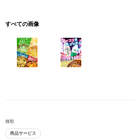
すべての画像
種類
商品サービス