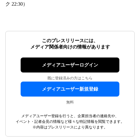
ク 22:30）
このプレスリリースには、
メディア関係者向けの情報があります
メディアユーザーログイン
既に登録済みの方はこちら
メディアユーザー新規登録
無料
メディアユーザー登録を行うと、企業担当者の連絡先や、
イベント・記者会見の情報など様々な特記情報を閲覧できます。
※内容はプレスリリースにより異なります。