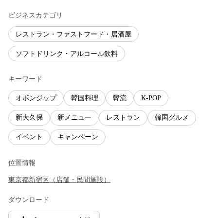
ビジネスカテゴリ
レストラン・ファストフード・居酒屋
ソフトドリンク・アルコール飲料
キーワード
オボンジップ
韓国料理
韓流
K-POP
新大久保
新メニュー
レストラン
韓国グルメ
イベント
キャンペーン
位置情報
東京都
新宿区
（
店舗・民間施設
）
ダウンロード