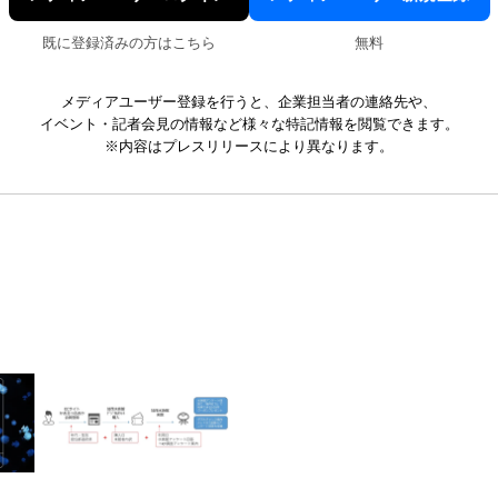
既に登録済みの方はこちら
無料
メディアユーザー登録を行うと、企業担当者の連絡先や、
イベント・記者会見の情報など様々な特記情報を閲覧できます。
※内容はプレスリリースにより異なります。