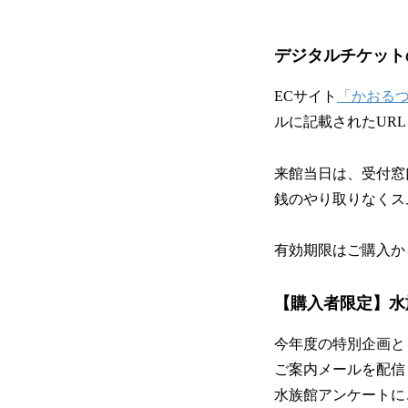
デジタルチケット
ECサイト
「かおる
ルに記載されたUR
来館当日は、受付窓
銭のやり取りなくス
有効期限はご購入か
【購入者限定】水
今年度の特別企画と
ご案内メールを配信
水族館アンケートに