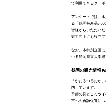
で利用できるクーポン
アンケートでは、水
る「鶴岡特産品3,
皆様からいただいた
魅力向上にも役立て
なお、本特別企画に
いる静岡県立大学経
鶴岡の観光情報も
「かおるつるおか」
内しています。
季節の見どころやイ
市への再訪促進につ