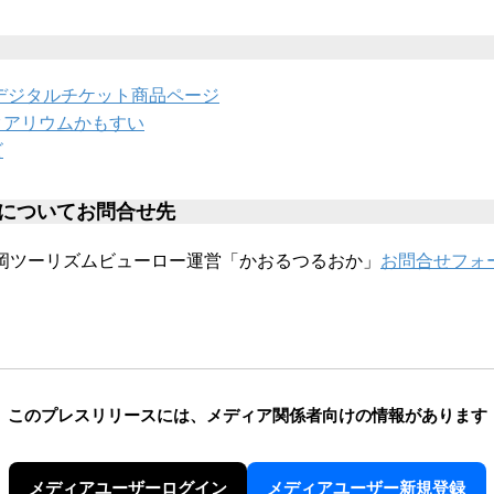
デジタルチケット商品ページ
クアリウムかもすい
ビ
についてお問合せ先
鶴岡ツーリズムビューロー運営「かおるつるおか」
お問合せフォ
このプレスリリースには、
メディア関係者向けの情報があります
メディアユーザーログイン
メディアユーザー新規登録