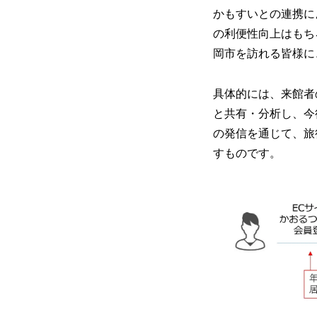
かもすいとの連携に
の利便性向上はもち
岡市を訪れる皆様に
具体的には、来館者
と共有・分析し、今
の発信を通じて、旅
すものです。