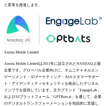
と変革を推進します。
Aurora Mobile Limited
Aurora Mobile Limitedは2011年に設立されたNASDAQ上場
企業です。グローバル企業向けに、オムニチャネルエン
ゲージメント・AIマーケティング・AIカスタマーサポー
ト・アイデンティティセキュリティを統合したデジタル
インフラを提供しています。主力ブランド「EngageLab」
およびAIプラットフォーム「GPTBots.ai」を通じて、企業
のデジタルトランスフォーメーションを包括的に支援し