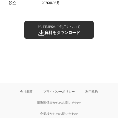
設立
2026年03月
PR TIMESのご利用について
資料をダウンロード
会社概要
プライバシーポリシー
利用規約
報道関係者からのお問い合わせ
企業様からのお問い合わせ