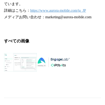
ています。
詳細はこちら：
https://www.aurora-mobile.com/ja_JP
メディアお問い合わせ：marketing@aurora-mobile.com
すべての画像