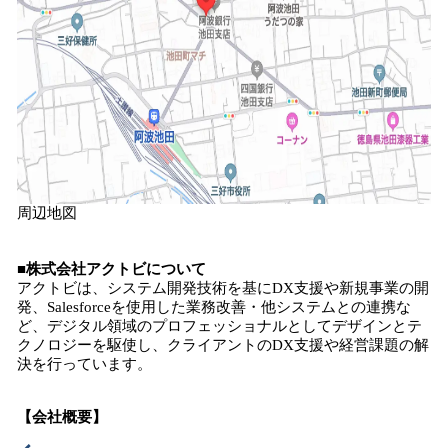
周辺地図
■株式会社アクトビについて
アクトビは、システム開発技術を基にDX支援や新規事業の開
発、Salesforceを使用した業務改善・他システムとの連携な
ど、デジタル領域のプロフェッショナルとしてデザインとテ
クノロジーを駆使し、クライアントのDX支援や経営課題の解
決を行っています。
【会社概要】