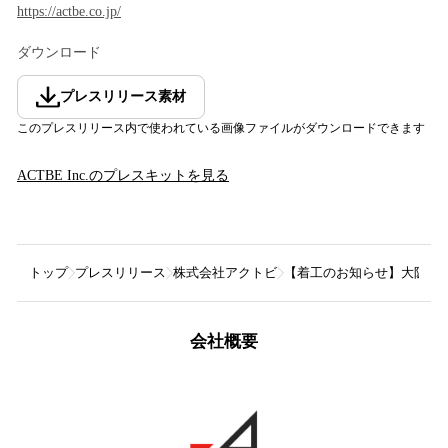
https://actbe.co.jp/
ダウンロード
プレスリリース素材
このプレスリリース内で使われている画像ファイルがダウンロードできます
ACTBE Inc.
のプレスキットを見る
トップ
プレスリリース
株式会社アクトビ
【着工のお知らせ】大阪のI
会社概要