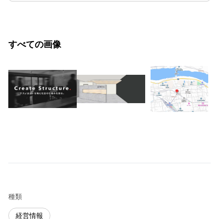
すべての画像
種類
経営情報