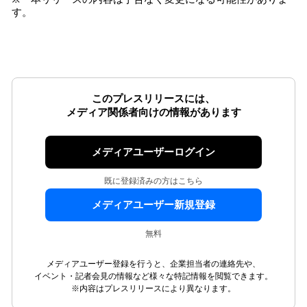
す。
このプレスリリースには、
メディア関係者向けの情報があります
メディアユーザーログイン
既に登録済みの方はこちら
メディアユーザー新規登録
無料
メディアユーザー登録を行うと、企業担当者の連絡先や、
イベント・記者会見の情報など様々な特記情報を閲覧できます。
※内容はプレスリリースにより異なります。