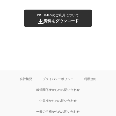
PR TIMESのご利用について
資料をダウンロード
会社概要
プライバシーポリシー
利用規約
報道関係者からのお問い合わせ
企業様からのお問い合わせ
一般の皆様からのお問い合わせ