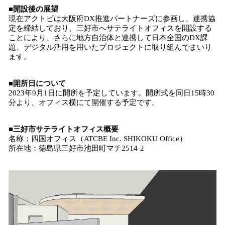
■開設後の展望
現在アクトビは大阪府DX推進パートナーズに参画し、連携協
定を締結しており、三好市へサテライトオフィスを開設する
ことにより、さらに地方自治体と連携して日本全国のDX課
題、デジタル活用を用いたプロジェクトに取り組んでまいり
ます。
■開所日について
2023年9月1日に開所を予定しています。開所式を同日15時30
分より、オフィス横にて開催する予定です。
■三好市サテライトオフィス概要
名称：四国オフィス（ATCBE Inc. SHIKOKU Office）
所在地：徳島県三好市池田町マチ2514-2