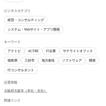
ビジネスカテゴリ
経営・コンサルティング
システム・Webサイト・アプリ開発
キーワード
アクトビ
ACTBE
IT企業
サテライトオフィス
徳島県
三好市
地方創生
ソフトウェア
開発
ITコンサルタント
位置情報
大阪府
大阪市
（
本社・支社
）
関連リンク