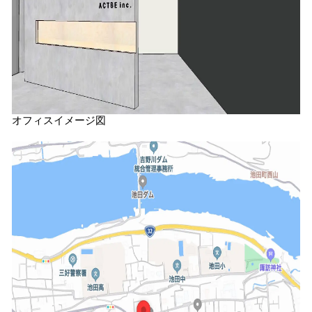
オフィスイメージ図