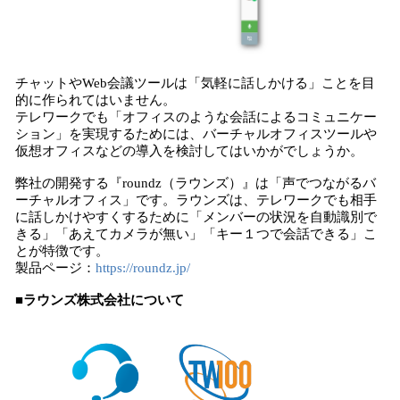
チャットやWeb会議ツールは「気軽に話しかける」ことを目
的に作られてはいません。
テレワークでも「オフィスのような会話によるコミュニケー
ション」を実現するためには、バーチャルオフィスツールや
仮想オフィスなどの導入を検討してはいかがでしょうか。
弊社の開発する『roundz（ラウンズ）』は「声でつながるバ
ーチャルオフィス」です。ラウンズは、テレワークでも相手
に話しかけやすくするために「メンバーの状況を自動識別で
きる」「あえてカメラが無い」「キー１つで会話できる」こ
とが特徴です。
製品ページ：
https://roundz.jp/
■ラウンズ株式会社について