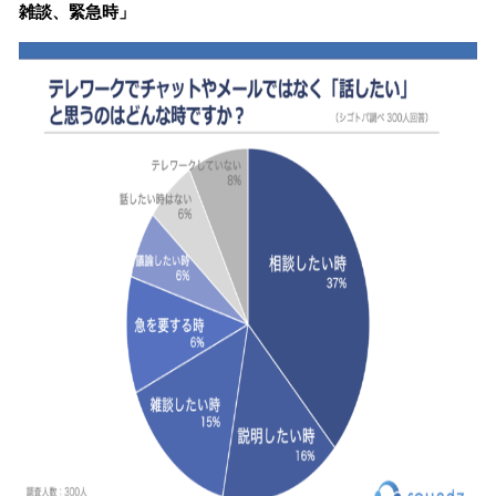
雑談、緊急時」