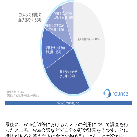
最後に、Web会議等におけるカメラの利用について調査を行
ったところ、Web会議などで自分の顔や背景をうつすことに
抵抗があると答えた人は全体の約６割に上ることが分かりま