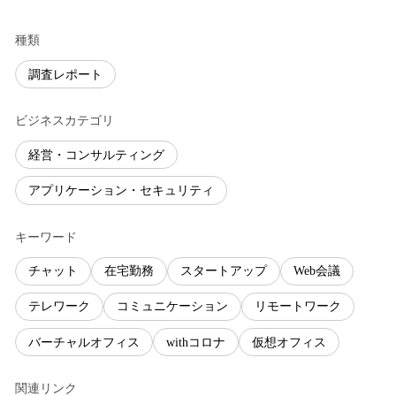
種類
調査レポート
ビジネスカテゴリ
経営・コンサルティング
アプリケーション・セキュリティ
キーワード
チャット
在宅勤務
スタートアップ
Web会議
テレワーク
コミュニケーション
リモートワーク
バーチャルオフィス
withコロナ
仮想オフィス
関連リンク