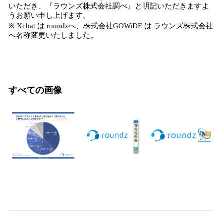
いただき、『ラウンズ株式会社調べ』と明記いただきますよ
うお願い申し上げます。
※ Xchat は roundzへ、株式会社GOWiDE は ラウンズ株式会社
へ名称変更いたしました。
すべての画像