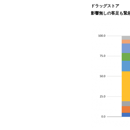
ドラッグストア
影響無しの客足も緊