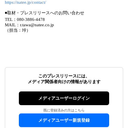
https://natee.jp/contact/
◾取材・プレスリリースへのお問い合わせ
TEL：080-3886-4478
MAIL：r.tawa@natee.co.jp
（担当：垰）
このプレスリリースには、
メディア関係者向けの情報があります
メディアユーザーログイン
既に登録済みの方はこちら
メディアユーザー新規登録