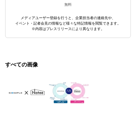
無料
メディアユーザー登録を行うと、企業担当者の連絡先や、
イベント・記者会見の情報など様々な特記情報を閲覧できます。
※内容はプレスリリースにより異なります。
すべての画像