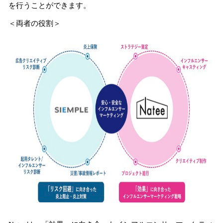
を行うことができます。
＜両者の役割＞