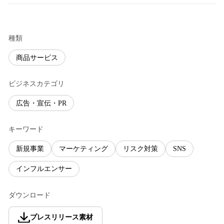
種類
商品サービス
ビジネスカテゴリ
広告・宣伝・PR
キーワード
新規事業
マーケティング
リスク対策
SNS
インフルエンサー
ダウンロード
プレスリリース素材