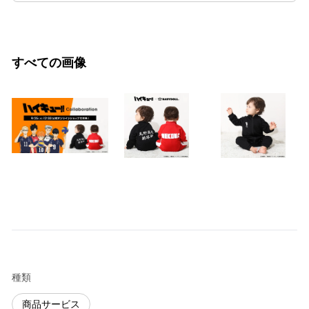
すべての画像
種類
商品サービス