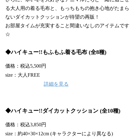
る大人用の着る毛布と、もっちもちの抱き心地がたまら
ないダイカットクッションが待望の再販！
お部屋タイムが充実すること間違いなしのアイテムです
☆
◆ハイキュー!!もふもふ着る毛布 (全8種)
価格：税込5,500円
size：大人FREE
詳細を見る
◆
ハイキュー!!ダイカットクッション (全10種)
価格：税込3,850円
size：約40×30×12cm (キャラクターにより異なる)