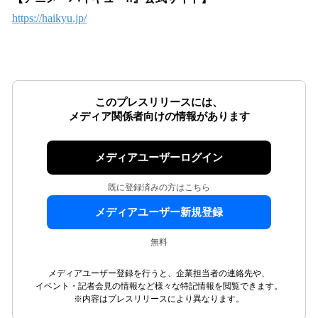
https://haikyu.jp/
このプレスリリースには、
メディア関係者向けの情報があります
メディアユーザーログイン
既に登録済みの方はこちら
メディアユーザー新規登録
無料
メディアユーザー登録を行うと、企業担当者の連絡先や、
イベント・記者会見の情報など様々な特記情報を閲覧できます。
※内容はプレスリリースにより異なります。