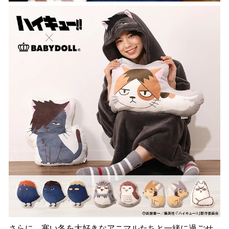
さらに、寒い冬を大好きなアニマルたちと一緒に過ごせ