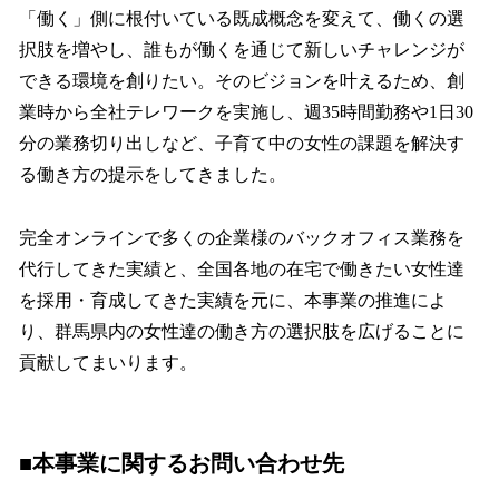
「働く」側に根付いている既成概念を変えて、働くの選
択肢を増やし、誰もが働くを通じて新しいチャレンジが
できる環境を創りたい。そのビジョンを叶えるため、創
業時から全社テレワークを実施し、週35時間勤務や1日30
分の業務切り出しなど、子育て中の女性の課題を解決す
る働き方の提示をしてきました。
完全オンラインで多くの企業様のバックオフィス業務を
代行してきた実績と、全国各地の在宅で働きたい女性達
を採用・育成してきた実績を元に、本事業の推進によ
り、群馬県内の女性達の働き方の選択肢を広げることに
貢献してまいります。
■本事業に関するお問い合わせ先