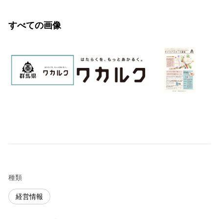
すべての画像
種類
経営情報