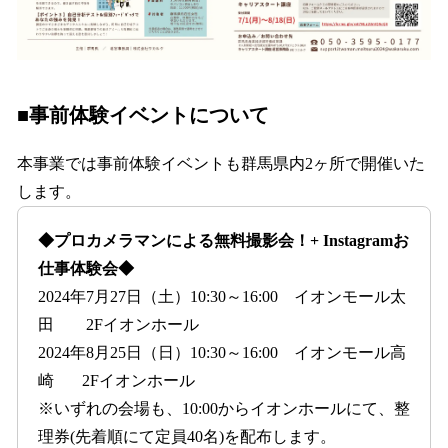
■事前体験イベントについて
本事業では事前体験イベントも群馬県内2ヶ所で開催いた
します。
◆プロカメラマンによる無料撮影会！+ Instagramお
仕事体験会◆
2024年7月27日（土）10:30～16:00 イオンモール太
田 2Fイオンホール
2024年8月25日（日）10:30～16:00 イオンモール高
崎 2Fイオンホール
※いずれの会場も、10:00からイオンホールにて、整
理券(先着順にて定員40名)を配布します。