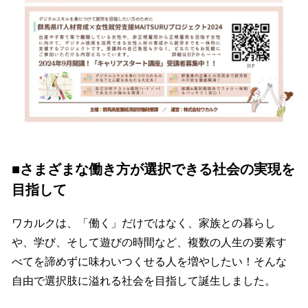
■さまざまな働き方が選択できる社会の実現を
目指して
ワカルクは、「働く」だけではなく、家族との暮らし
や、学び、そして遊びの時間など、複数の人生の要素す
べてを諦めずに味わいつくせる人を増やしたい！そんな
自由で選択肢に溢れる社会を目指して誕生しました。