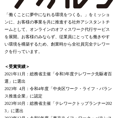
「働くことに夢中になれる環境をつくる。」をミッショ
ンに、お客様の事業を共に推進する社外アシスタントチ
ームとして、オンラインのオフィスワーク代行サービス
を展開。お客様のみならず、従業員にとっても働きやす
い環境を構築するため、創業時から全社員完全テレワー
クを行っています。
＜受賞実績＞
2021年11月：総務省主催「令和3年度テレワーク先駆者百
選」に選出
2023年 4月：令和4年度「中央区ワーク・ライフ・バラン
ス推進企業」に認定
2023年10月：総務省主催「テレワークトップランナー202
3」に選出