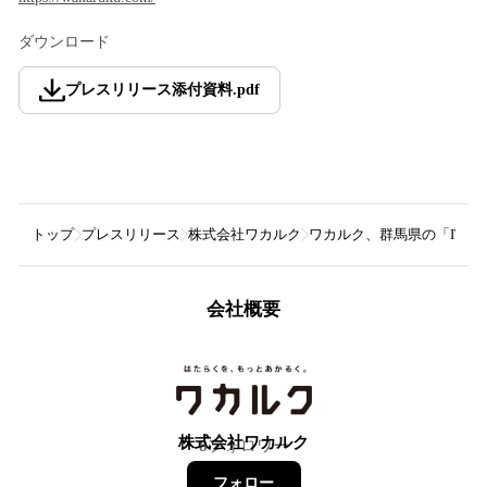
ダウンロード
プレスリリース添付資料
.
pdf
トップ
プレスリリース
株式会社ワカルク
ワカルク、群馬県の「IT人材
会社概要
株式会社ワカルク
8
フォロワー
フォロー