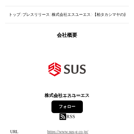
トップ
プレスリリース
株式会社エスユーエス
【柏タカシマヤの夏まつ
会社概要
株式会社エスユーエス
11
フォロワー
フォロー
RSS
URL
https://www.sus-g.co.jp/