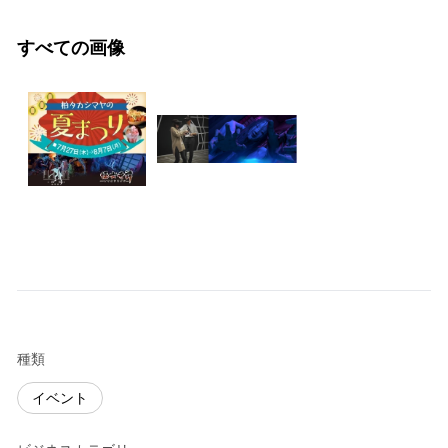
すべての画像
種類
イベント