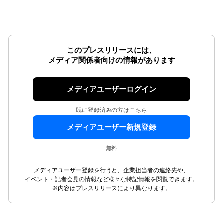
このプレスリリースには、
メディア関係者向けの情報があります
メディアユーザーログイン
既に登録済みの方はこちら
メディアユーザー新規登録
無料
メディアユーザー登録を行うと、企業担当者の連絡先や、
イベント・記者会見の情報など様々な特記情報を閲覧できます。
※内容はプレスリリースにより異なります。