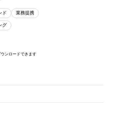
ンド
業務提携
ング
ダウンロードできます