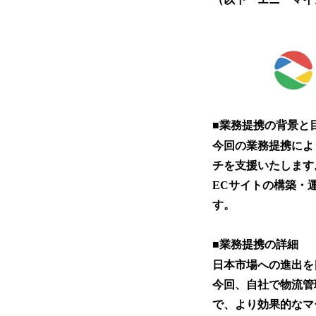
■業務提携の背景と
今回の業務提携によ
チを支援いたします
ECサイトの構築・運
す。
■業務提携の詳細
日本市場への進出を
今回、自社で物流管
で、より効果的なマ