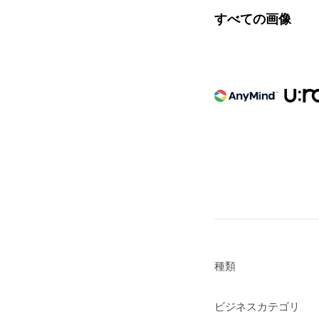
すべての画像
種類
ビジネスカテゴリ