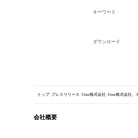
キーワード
ダウンロード
トップ
プレスリリース
Uran株式会社
Uran株式会社、
会社概要