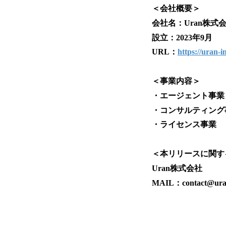
＜会社概要＞
会社名：Uran株式
設立：2023年9月
URL：
https://uran-i
＜事業内容＞
・エージェント事業
・コンサルティング
・ライセンス事業
＜本リリースに関す
Uran株式会社
MAIL：contact@uran