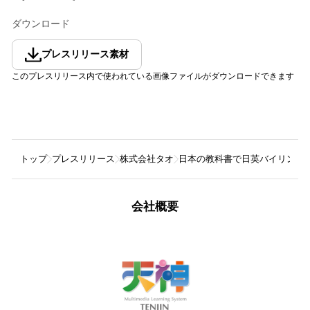
ダウンロード
プレスリリース素材
このプレスリリース内で使われている画像ファイルがダウンロードできます
トップ
プレスリリース
株式会社タオ
日本の教科書で日英バイリンガル教育を
会社概要