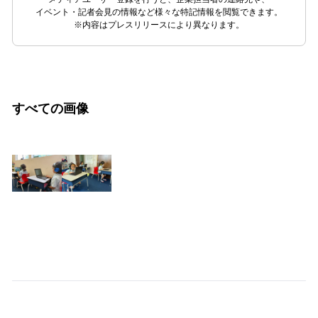
イベント・記者会見の情報など様々な特記情報を閲覧できます。
※内容はプレスリリースにより異なります。
すべての画像