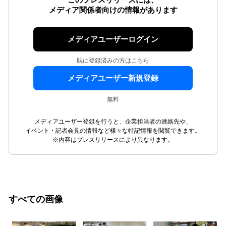
このプレスリリースには、
メディア関係者向けの情報があります
メディアユーザーログイン
既に登録済みの方はこちら
メディアユーザー新規登録
無料
メディアユーザー登録を行うと、企業担当者の連絡先や、
イベント・記者会見の情報など様々な特記情報を閲覧できます。
※内容はプレスリリースにより異なります。
すべての画像