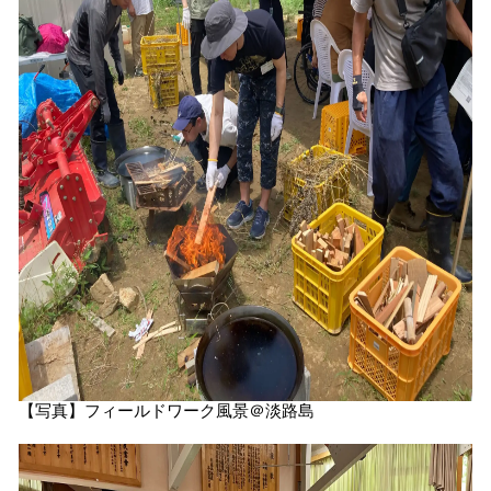
【写真】フィールドワーク風景＠淡路島