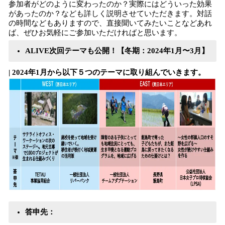
参加者がどのように変わったのか？実際にはどういった効果
があったのか？なども詳しく説明させていただきます。対話
の時間などもありますので、直接聞いてみたいことなどあれ
ば、ぜひお気軽にご参加いただければと思います。
ALIVE次回テーマも公開！【冬期：2024年1月〜3月】
| 2024年1月から以下５つのテーマに取り組んでいきます。
答申先：