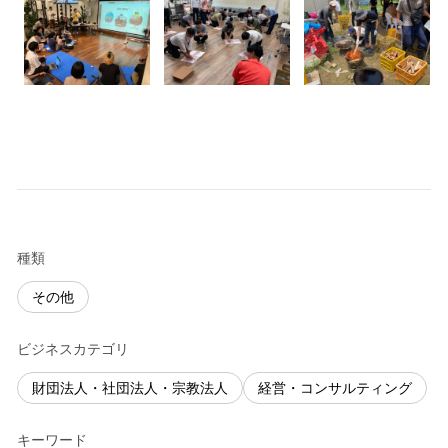
種類
その他
ビジネスカテゴリ
財団法人・社団法人・宗教法人
経営・コンサルティング
キーワード