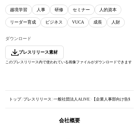
越境学習
人事
研修
セミナー
人的資本
リーダー育成
ビジネス
VUCA
成長
人財
ダウンロード
プレスリリース素材
このプレスリリース内で使われている画像ファイルがダウンロードできます
トップ
プレスリリース
一般社団法人ALIVE
【企業人事部向け告知】「
会社概要