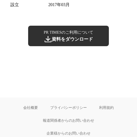
設立
2017年03月
PR TIMESのご利用について
資料をダウンロード
会社概要
プライバシーポリシー
利用規約
報道関係者からのお問い合わせ
企業様からのお問い合わせ