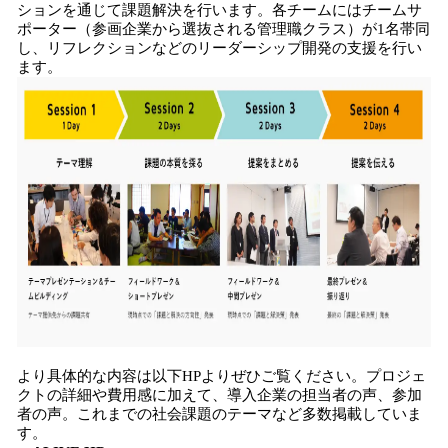
ションを通じて課題解決を行います。各チームにはチームサ
ポーター（参画企業から選抜される管理職クラス）が1名帯同
し、リフレクションなどのリーダーシップ開発の支援を行い
ます。
より具体的な内容は以下HPよりぜひご覧ください。プロジェ
クトの詳細や費用感に加えて、導入企業の担当者の声、参加
者の声。これまでの社会課題のテーマなど多数掲載していま
す。