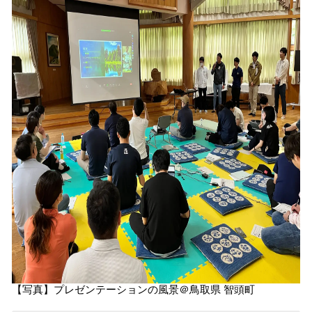
【写真】プレゼンテーションの風景＠鳥取県 智頭町