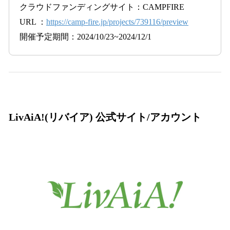
クラウドファンディングサイト：CAMPFIRE
URL ：
https://camp-fire.jp/projects/739116/preview
開催予定期間：2024/10/23~2024/12/1
LivAiA!(リバイア) 公式サイト/アカウント