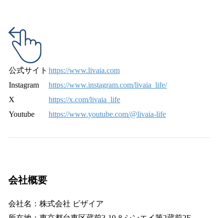
公式サイト
https://www.livaia.com
Instagram
https://www.instagram.com/livaia_life/
X
https://x.com/livaia_life
Youtube
https://www.youtube.com/@livaia-life
会社概要
会社名：株式会社 ビザイア
所在地：東京都台東区蔵前3-19-8 シンエイ第2蔵前2F