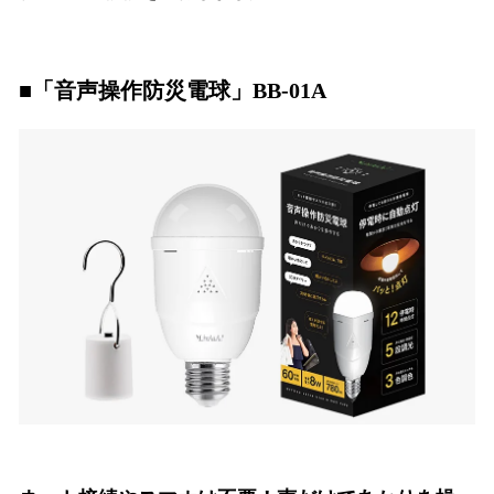
■「音声操作防災電球」BB-01A