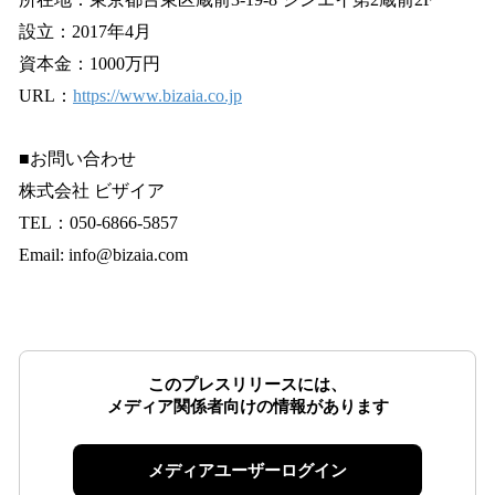
設立：2017年4月
資本金：1000万円
URL：
https://www.bizaia.co.jp
■お問い合わせ
株式会社 ビザイア
TEL：050-6866-5857
Email: info@bizaia.com
このプレスリリースには、
メディア関係者向けの情報があります
メディアユーザーログイン