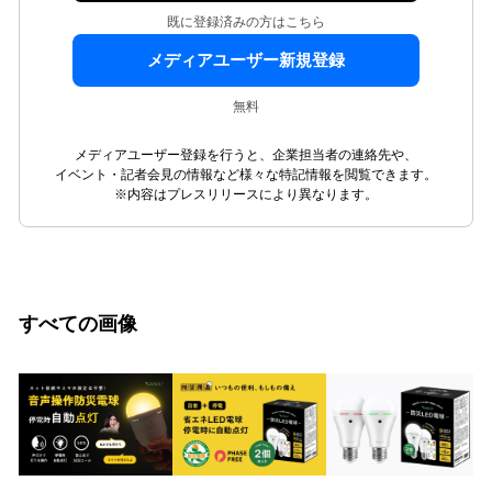
既に登録済みの方はこちら
メディアユーザー新規登録
無料
メディアユーザー登録を行うと、企業担当者の連絡先や、
イベント・記者会見の情報など様々な特記情報を閲覧できます。
※内容はプレスリリースにより異なります。
すべての画像