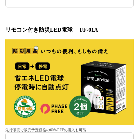
リモコン付き防災LED電球 FF-01A
先行販売で販売予定価格の60%OFFの購入も可能