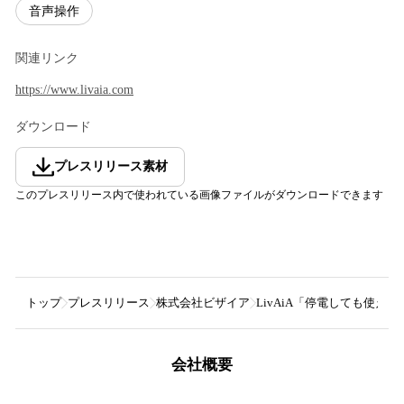
音声操作
関連リンク
https://www.livaia.com
ダウンロード
プレスリリース素材
このプレスリリース内で使われている画像ファイルがダウンロードできます
トップ
プレスリリース
株式会社ビザイア
LivAiA「停電しても使
会社概要