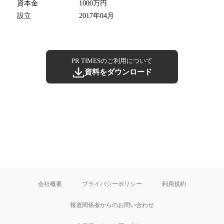
資本金
1000万円
設立
2017年04月
PR TIMESのご利用について
資料をダウンロード
会社概要
プライバシーポリシー
利用規約
報道関係者からのお問い合わせ