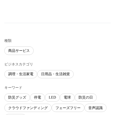
種類
商品サービス
ビジネスカテゴリ
調理・生活家電
日用品・生活雑貨
キーワード
防災グッズ
停電
LED
電球
防災の日
クラウドファンディング
フェーズフリー
音声認識