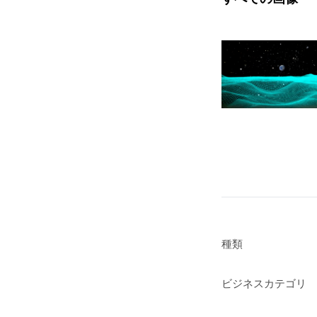
種類
ビジネスカテゴリ