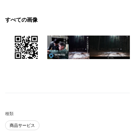
すべての画像
種類
商品サービス