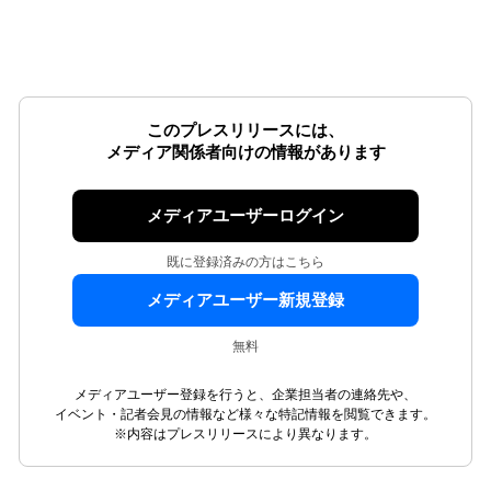
このプレスリリースには、
メディア関係者向けの情報があります
メディアユーザーログイン
既に登録済みの方はこちら
メディアユーザー新規登録
無料
メディアユーザー登録を行うと、企業担当者の連絡先や、
イベント・記者会見の情報など様々な特記情報を閲覧できます。
※内容はプレスリリースにより異なります。