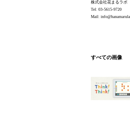
株式会社花まるラボ
Tel: 03-5615-9720
Mail: info@hanamarul
すべての画像