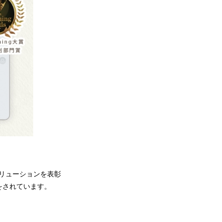
リューションを表彰
をされています。