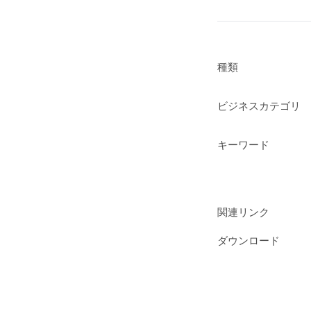
種類
ビジネスカテゴリ
キーワード
関連リンク
ダウンロード