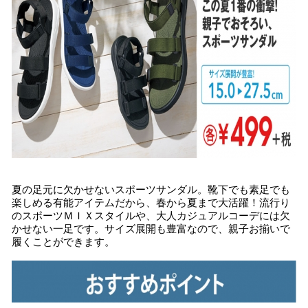
夏の足元に欠かせないスポーツサンダル。靴下でも素足でも
楽しめる有能アイテムだから、春から夏まで大活躍！流行り
のスポーツＭＩＸスタイルや、大人カジュアルコーデには欠
かせない一足です。サイズ展開も豊富なので、親子お揃いで
履くことができます。