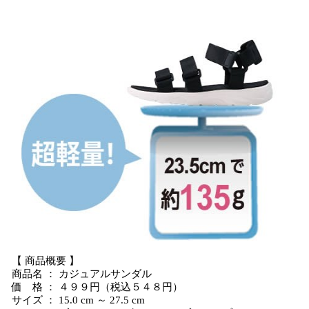
【 商品概要 】
商品名 ： カジュアルサンダル
価 格 ： ４９９円（税込５４８円）
サイズ ： 15.0 cm ～ 27.5 cm