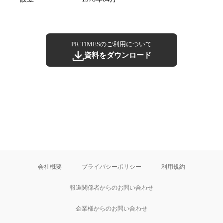
PR TIMESのご利用について
資料をダウンロード
会社概要
プライバシーポリシー
利用規約
報道関係者からのお問い合わせ
企業様からのお問い合わせ