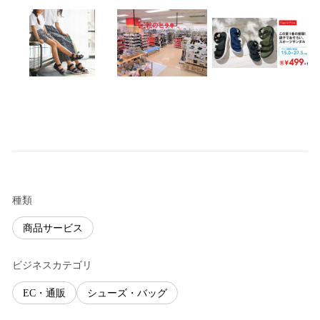
種類
商品サービス
ビジネスカテゴリ
EC・通販
シューズ・バッグ