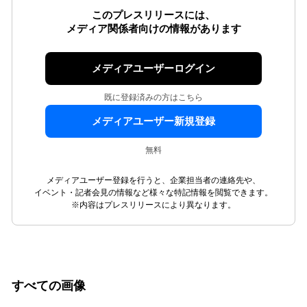
このプレスリリースには、
メディア関係者向けの情報があります
メディアユーザーログイン
既に登録済みの方はこちら
メディアユーザー新規登録
無料
メディアユーザー登録を行うと、企業担当者の連絡先や、
イベント・記者会見の情報など様々な特記情報を閲覧できます。
※内容はプレスリリースにより異なります。
すべての画像