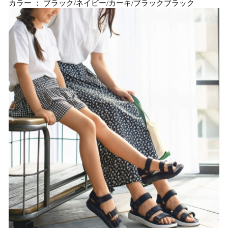
カラー ： ブラック/ネイビー/カーキ/ブラックブラック