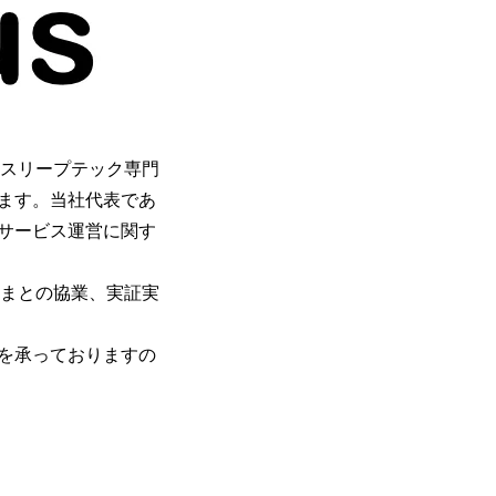
、スリープテック専門
ます。当社代表であ
サービス運営に関す
さまとの協業、実証実
を承っておりますの