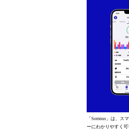
「Somnus」は、
ーにわかりやすく可