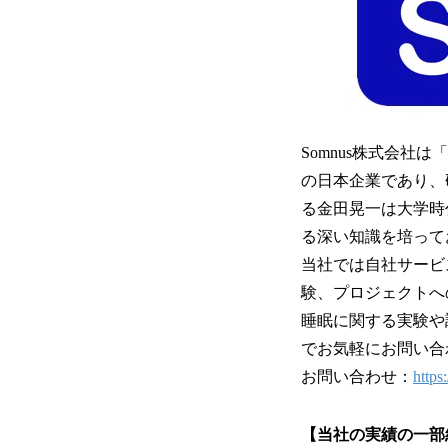
Somnus株式会
の日本企業であり、
る金田晃一は大学時
る深い知識を培って
当社では自社サービ
験、プロジェクトへ
睡眠に関する実験や
でお気軽にお問い合
お問い合わせ：
https
【当社の実績の一部