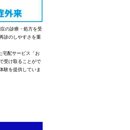
眠症の診療・処方を受
再診のしやすさを重
れた宅配サービス「お
で受け取ることがで
体験を提供していま