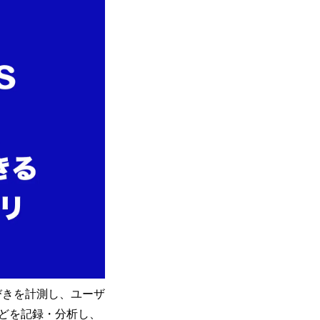
いびきを計測し、ユーザ
どを記録・分析し、