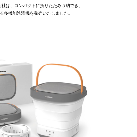
会社は、コンパクトに折りたたみ収納でき、
える多機能洗濯機を発売いたしました。