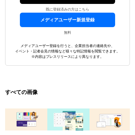
既に登録済みの方はこちら
メディアユーザー新規登録
無料
メディアユーザー登録を行うと、企業担当者の連絡先や、
イベント・記者会見の情報など様々な特記情報を閲覧できます。
※内容はプレスリリースにより異なります。
すべての画像