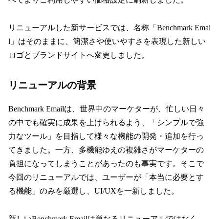
リニューアルした新サービスでは、名称「Benchmark Emai
l」はそのままに、簡潔さや使いやすさを表現した新しい
ロゴとブランドサイトへ変更しました。
リニューアルの背景
Benchmark Emailは、世界中のマーケターが、忙しい日々
の中でも確実に成果を上げられるよう、「シンプルで強
力なツール」を目指して様々な機能の開発・追加を行っ
てきました。一方、多機能ゆえの複雑さがマーケターの
負担になってしまうことがあったのも事実です。そこで
今回のリニューアルでは、ユーザーが「本当に必要とす
る機能」のみを厳選し、UI/UXを一新しました。
新しいBenchmark Emailは単なるリニューアルではなく、