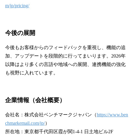
m/jp/pricing/
今後の展開
今後もお客様からのフィードバックを重視し、機能の追
加、アップデートを段階的に行ってまいります。2026年
以降はより多くの言語や地域への展開、連携機能の強化
も視野に入れています。
企業情報（会社概要）
会社名：株式会社ベンチマークジャパン（
https://www.ben
chmarkemail.com/jp/
）
所在地：東京都千代田区霞が関1-4-1 日土地ビル2F