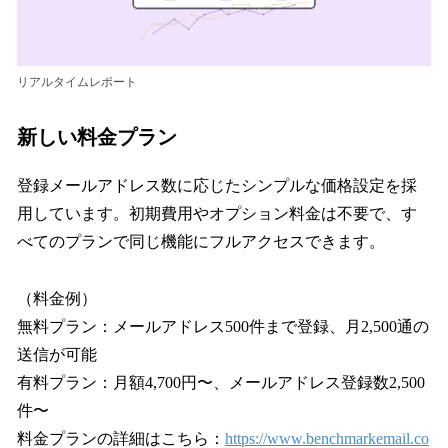
リアルタイムレポート
新しい料金プラン
登録メールアドレス数に応じたシンプルな価格設定を採
用しています。初期費用やオプション料金は不要で、す
べてのプランで同じ機能にフルアクセスできます。
（料金例）
無料プラン：メールアドレス500件まで登録、月2,500通の
送信が可能
有料プラン：月額4,700円〜、メールアドレス登録数2,500
件〜
料金プランの詳細はこちら：
https://www.benchmarkemail.co