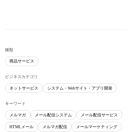
種類
商品サービス
ビジネスカテゴリ
ネットサービス
システム・Webサイト・アプリ開発
キーワード
メルマガ
メール配信システム
メール配信サービス
HTMLメール
メルマガ配信
メールマーケティング