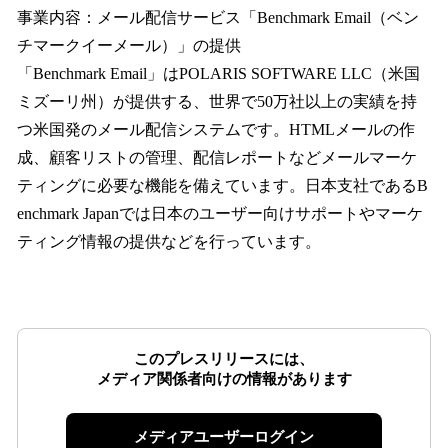
事業内容：メール配信サービス「Benchmark Email（ベン
チマークイーメール）」の提供
「Benchmark Email」はPOLARIS SOFTWARE LLC（米国
ミズーリ州）が提供する、世界で50万社以上の実績を持
つ米国発のメール配信システムです。HTMLメールの作
成、顧客リストの管理、配信レポートなどメールマーケ
ティングに必要な機能を備えています。日本支社であるB
enchmark Japanでは日本のユーザー向けサポートやマーケ
ティング情報の提供などを行っています。
このプレスリリースには、
メディア関係者向けの情報があります
メディアユーザーログイン