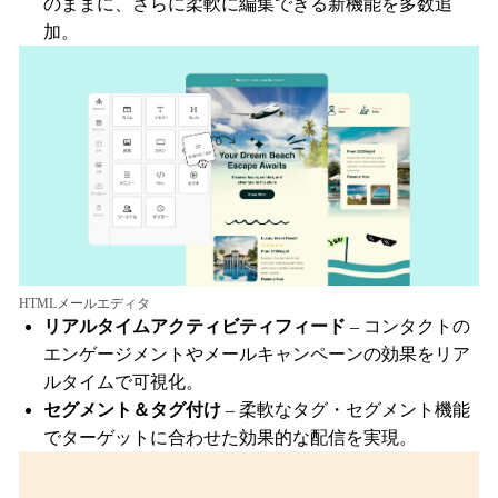
のままに、さらに柔軟に編集できる新機能を多数追
加。
HTMLメールエディタ
リアルタイムアクティビティフィード
– コンタクトの
エンゲージメントやメールキャンペーンの効果をリア
ルタイムで可視化。
セグメント＆タグ付け
– 柔軟なタグ・セグメント機能
でターゲットに合わせた効果的な配信を実現。