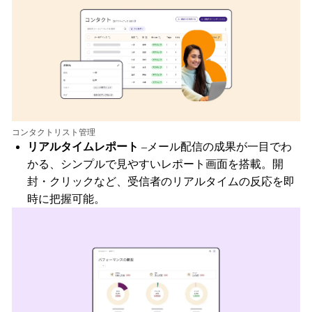
コンタクトリスト管理
リアルタイムレポート
–メール配信の成果が一目でわ
かる、シンプルで見やすいレポート画面を搭載。開
封・クリックなど、受信者のリアルタイムの反応を即
時に把握可能。