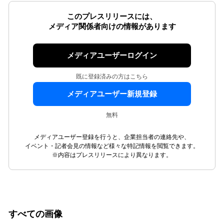
このプレスリリースには、
メディア関係者向けの情報があります
メディアユーザーログイン
既に登録済みの方はこちら
メディアユーザー新規登録
無料
メディアユーザー登録を行うと、企業担当者の連絡先や、
イベント・記者会見の情報など様々な特記情報を閲覧できます。
※内容はプレスリリースにより異なります。
すべての画像