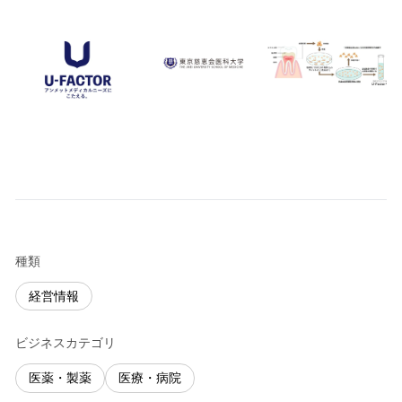
種類
経営情報
ビジネスカテゴリ
医薬・製薬
医療・病院