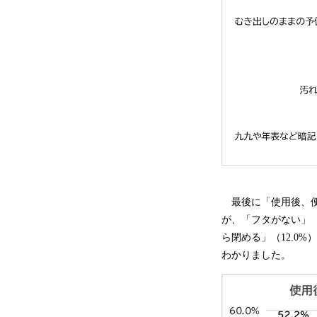
最後に「使用後、便
が、「フタがない」（
ら閉める」（12.0
わかりました。