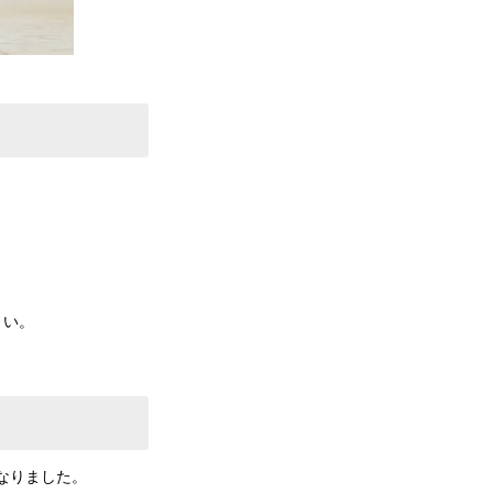
さい。
となりました。