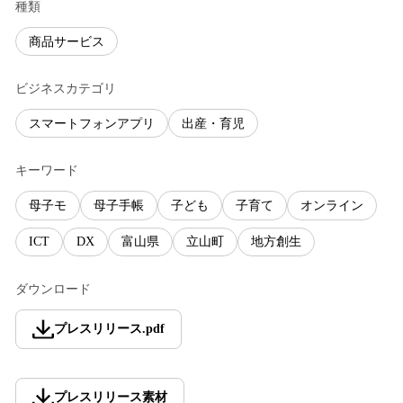
種類
商品サービス
ビジネスカテゴリ
スマートフォンアプリ
出産・育児
キーワード
母子モ
母子手帳
子ども
子育て
オンライン
ICT
DX
富山県
立山町
地方創生
ダウンロード
プレスリリース
.
pdf
プレスリリース素材