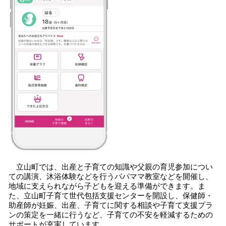
立山町では、出産と子育ての知識や父親の育児参加につい
ての講演、沐浴体験などを行うパパママ教室などを開催し、
地域に支えられながら子どもを迎える準備ができます。ま
た、立山町子育て世代包括支援センターを開設し、保健師・
助産師が妊娠、出産、子育てに関する相談や子育て支援プラ
ンの策定を一緒に行うなど、子育ての不安を軽減するための
サポートが充実しています。