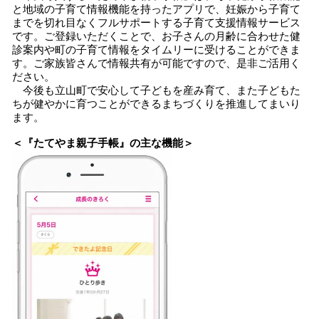
と地域の子育て情報機能を持ったアプリで、妊娠から子育て
までを切れ目なくフルサポートする子育て支援情報サービス
です。ご登録いただくことで、お子さんの月齢に合わせた健
診案内や町の子育て情報をタイムリーに受けることができま
す。ご家族皆さんで情報共有が可能ですので、是非ご活用く
ださい。
今後も立山町で安心して子どもを産み育て、また子どもた
ちが健やかに育つことができるまちづくりを推進してまいり
ます。
＜『たてやま親子手帳』の主な機能＞