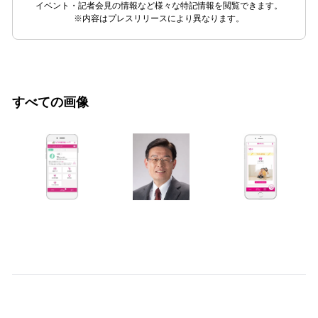
イベント・記者会見の情報など様々な特記情報を閲覧できます。
※内容はプレスリリースにより異なります。
すべての画像