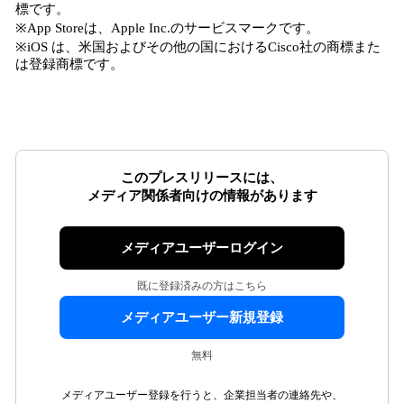
標です。
※App Storeは、Apple Inc.のサービスマークです。
※iOS は、米国およびその他の国におけるCisco社の商標また
は登録商標です。
このプレスリリースには、
メディア関係者向けの情報があります
メディアユーザーログイン
既に登録済みの方はこちら
メディアユーザー新規登録
無料
メディアユーザー登録を行うと、企業担当者の連絡先や、