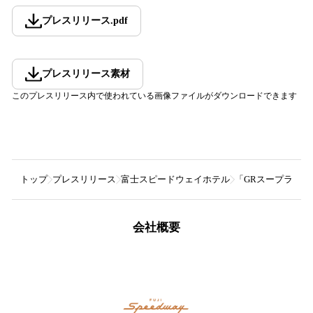
プレスリリース
.
pdf
プレスリリース素材
このプレスリリース内で使われている画像ファイルがダウンロードできます
トップ
プレスリリース
富士スピードウェイホテル
「GRスープラ」
会社概要