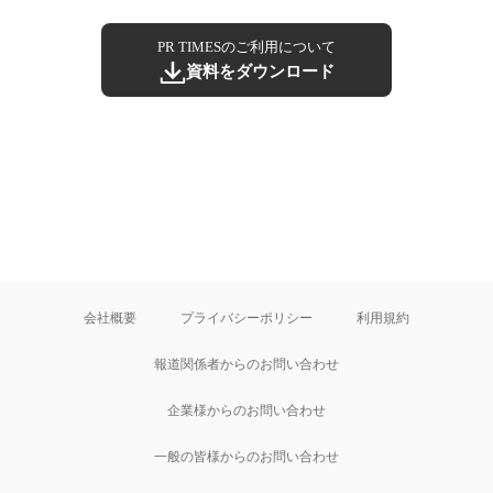
PR TIMESのご利用について
資料をダウンロード
会社概要
プライバシーポリシー
利用規約
報道関係者からのお問い合わせ
企業様からのお問い合わせ
一般の皆様からのお問い合わせ