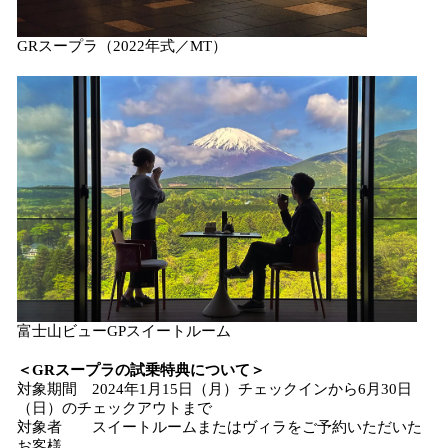
GRスープラ（2022年式／MT）
富士山ビューGPスイートルーム
＜GRスープラの試乗特典について＞
対象期間 2024年1月15日（月）チェックインから6月30日
（日）のチェックアウトまで
対象者 スイートルームまたはヴィラをご予約いただいた
お客様