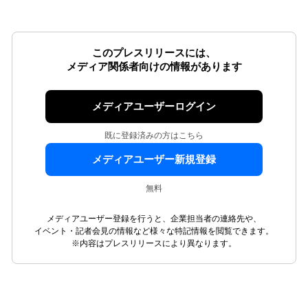
このプレスリリースには、
メディア関係者向けの情報があります
メディアユーザーログイン
既に登録済みの方はこちら
メディアユーザー新規登録
無料
メディアユーザー登録を行うと、企業担当者の連絡先や、
イベント・記者会見の情報など様々な特記情報を閲覧できます。
※内容はプレスリリースにより異なります。