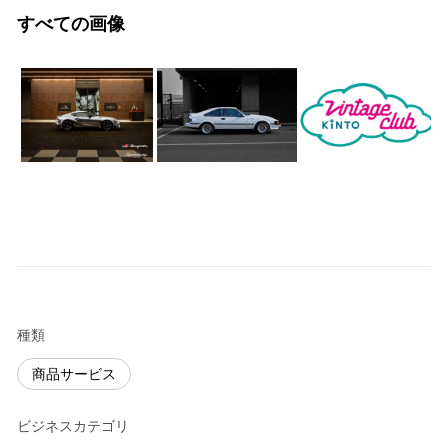
すべての画像
種類
商品サービス
ビジネスカテゴリ