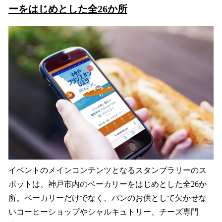
ーをはじめとした全26か所
イベントのメインコンテンツとなるスタンプラリーのス
ポットは、神戸市内のベーカリーをはじめとした全26か
所。ベーカリーだけでなく、パンのお供として欠かせな
いコーヒーショップやシャルキュトリー、チーズ専門