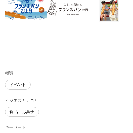
種類
イベント
ビジネスカテゴリ
食品・お菓子
キーワード