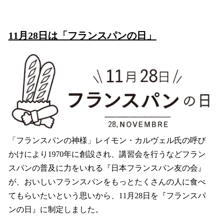
11月28日は「フランスパンの日」
「フランスパンの神様」レイモン・カルヴェル氏の呼び
かけにより1970年に創設され、講習会を行うなどフラン
スパンの普及に力をいれる『日本フランスパン友の会』
が、おいしいフランスパンをもっとたくさんの人に食べ
てもらいたいという思いから、11月28日を『フランスパ
ンの日』に制定しました。