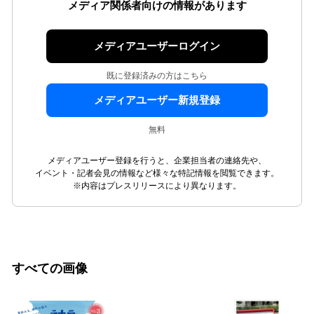
メディア関係者向けの情報があります
メディアユーザーログイン
既に登録済みの方はこちら
メディアユーザー新規登録
無料
メディアユーザー登録を行うと、企業担当者の連絡先や、
イベント・記者会見の情報など様々な特記情報を閲覧できます。
※内容はプレスリリースにより異なります。
すべての画像