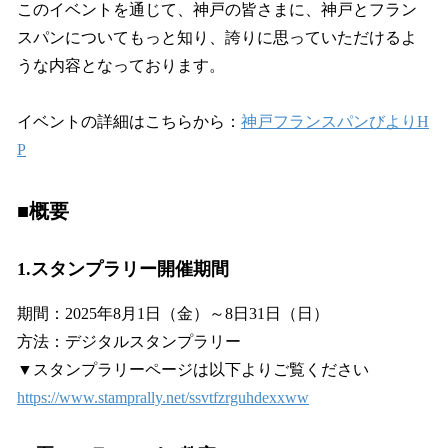
このイベントを通じて、神戸の皆さまに、神戸とフラン
スパンについてもっと知り、誇りに思っていただけるよ
うな内容となっております。
イベントの詳細はこちらから：
神戸フランスパンびよりH
P
■概要
1.スタンプラリー開催期間
期間：2025年8月1日（金）～8日31日（日）
方法：デジタルスタンプラリー
▼スタンプラリーページは以下よりご覧ください
https://www.stamprally.net/ssvtfzrguhdexxww