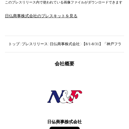
このプレスリリース内で使われている画像ファイルがダウンロードできます
日仏商事株式会社
のプレスキットを見る
トップ
プレスリリース
日仏商事株式会社
【8/1-8/31】「神戸フ
会社概要
日仏商事株式会社
6
フォロワー