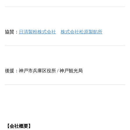
協賛：
日清製粉株式会社
株式会社松原製餡所
後援：神戸市兵庫区役所 / 神戸観光局
【会社概要】