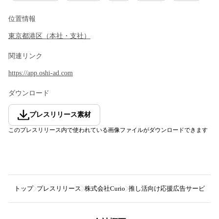
位置情報
東京都
港区
（
本社・支社
）
関連リンク
https://app.oshi-ad.com
ダウンロード
プレスリリース素材
このプレスリリース内で使われている画像ファイルがダウンロードできます
トップ
プレスリリース
株式会社Curio
推し活向け応援広告サービス「