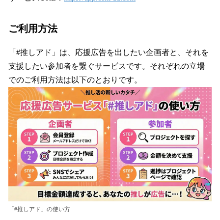
ご利用方法
「#推しアド」は、応援広告を出したい企画者と、それを
支援したい参加者を繋ぐサービスです。それぞれの立場
でのご利用方法は以下のとおりです。
「#推しアド」の使い方