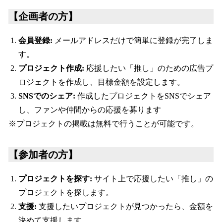
【企画者の方】
会員登録:
メールアドレスだけで簡単に登録が完了しま
す。
プロジェクト作成:
応援したい「推し」のための広告プ
ロジェクトを作成し、目標金額を設定します。
SNSでのシェア:
作成したプロジェクトをSNSでシェア
し、ファンや仲間からの応援を募ります
※プロジェクトの掲載は無料で行うことが可能です。
【参加者の方】
プロジェクトを探す:
サイト上で応援したい「推し」の
プロジェクトを探します。
支援:
支援したいプロジェクトが見つかったら、金額を
決めて支援します。