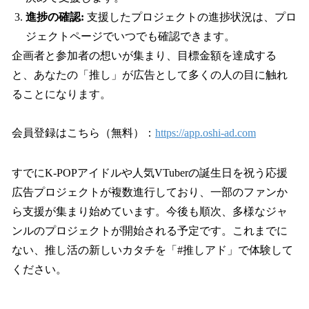
進捗の確認:
支援したプロジェクトの進捗状況は、プロ
ジェクトページでいつでも確認できます。
企画者と参加者の想いが集まり、目標金額を達成する
と、あなたの「推し」が広告として多くの人の目に触れ
ることになります。
会員登録はこちら（無料）：
https://app.oshi-ad.com
すでにK-POPアイドルや人気VTuberの誕生日を祝う応援
広告プロジェクトが複数進行しており、一部のファンか
ら支援が集まり始めています。今後も順次、多様なジャ
ンルのプロジェクトが開始される予定です。これまでに
ない、推し活の新しいカタチを「#推しアド」で体験して
ください。