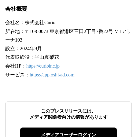
会社概要
会社名：株式会社Curio
所在地：〒108-0073 東京都港区三田2丁目7番22号 MTアリ
ーナ103
設立：2024年9月
代表取締役：平山真梨花
会社HP：
https://curioinc.jp
サービス：
https://app.oshi-ad.com
このプレスリリースには、
メディア関係者向けの情報があります
メディアユーザーログイン