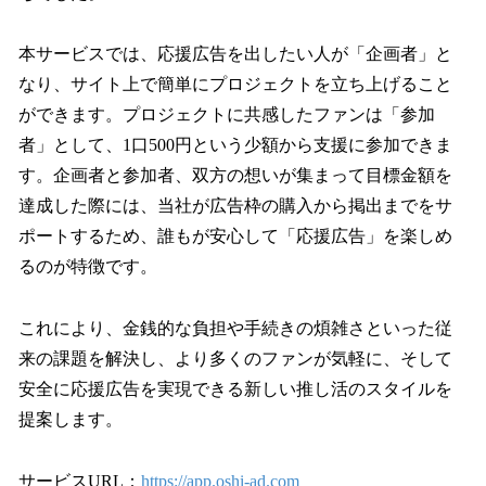
本サービスでは、応援広告を出したい人が「企画者」と
なり、サイト上で簡単にプロジェクトを立ち上げること
ができます。プロジェクトに共感したファンは「参加
者」として、1口500円という少額から支援に参加できま
す。企画者と参加者、双方の想いが集まって目標金額を
達成した際には、当社が広告枠の購入から掲出までをサ
ポートするため、誰もが安心して「応援広告」を楽しめ
るのが特徴です。
これにより、金銭的な負担や手続きの煩雑さといった従
来の課題を解決し、より多くのファンが気軽に、そして
安全に応援広告を実現できる新しい推し活のスタイルを
提案します。
サービスURL：
https://app.oshi-ad.com