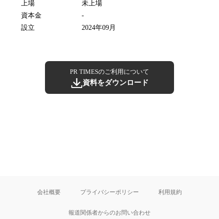
上場
未上場
資本金
-
設立
2024年09月
PR TIMESのご利用について
資料をダウンロード
会社概要
プライバシーポリシー
利用規約
報道関係者からのお問い合わせ