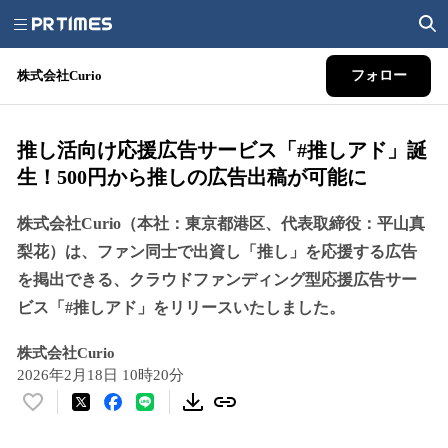
株式会社Curio
フォロー
推し活向け応援広告サービス「#推しアド」誕
生！500円から推しの広告出稿が可能に
株式会社Curio（本社：東京都港区、代表取締役：平山真
梨花）は、ファン同士で出資し「推し」を応援する広告
を掲出できる、クラウドファンディング型応援広告サー
ビス「#推しアド」をリリースいたしました。
株式会社Curio
2026年2月18日 10時20分
い
い