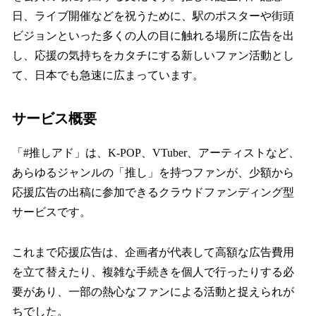
日、ライブ開催などを祝うために、駅のポスターや街頭
ビジョンといった多くの人の目に触れる場所に広告を出
し、応援の気持ちをカタチにする新しいファン活動とし
て、日本でも急速に広まっています。
サービス概要
「#推しアド」は、K-POP、VTuber、アーティストなど、
あらゆるジャンルの「推し」を持つファンが、少額から
応援広告の出稿に参加できるクラウドファンディング型
サービスです。
これまで応援広告は、企画者が代表して高額な広告費用
を立て替えたり、複雑な手続きを個人で行ったりする必
要があり、一部の熱心なファンによる活動と捉えられが
ちでした。