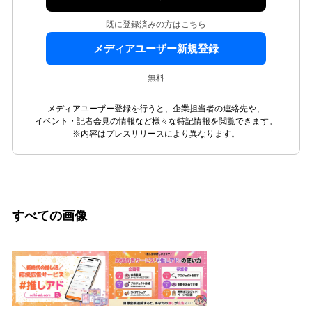
既に登録済みの方はこちら
メディアユーザー新規登録
無料
メディアユーザー登録を行うと、企業担当者の連絡先や、
イベント・記者会見の情報など様々な特記情報を閲覧できます。
※内容はプレスリリースにより異なります。
すべての画像