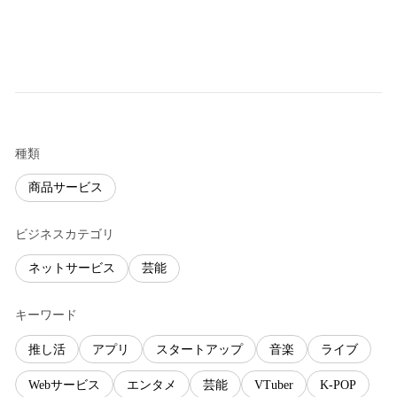
種類
商品サービス
ビジネスカテゴリ
ネットサービス
芸能
キーワード
推し活
アプリ
スタートアップ
音楽
ライブ
Webサービス
エンタメ
芸能
VTuber
K-POP