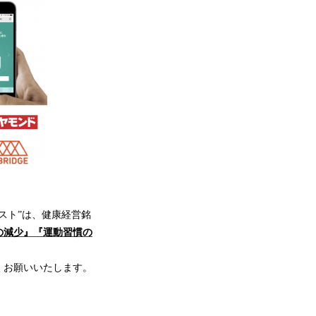
スト”は、健康経営銘
の減少』『運動習慣の
くお願いいたします。