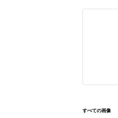
すべての画像