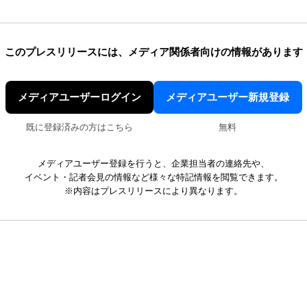
このプレスリリースには、
メディア関係者向けの情報があります
メディアユーザーログイン
メディアユーザー新規登録
既に登録済みの方はこちら
無料
メディアユーザー登録を行うと、企業担当者の連絡先や、
イベント・記者会見の情報など様々な特記情報を閲覧できます。
※内容はプレスリリースにより異なります。