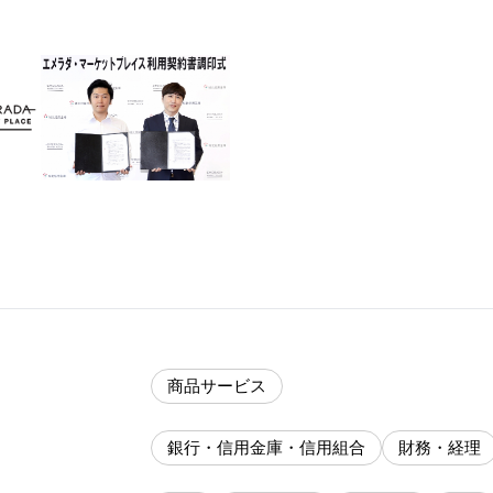
商品サービス
銀行・信用金庫・信用組合
財務・経理