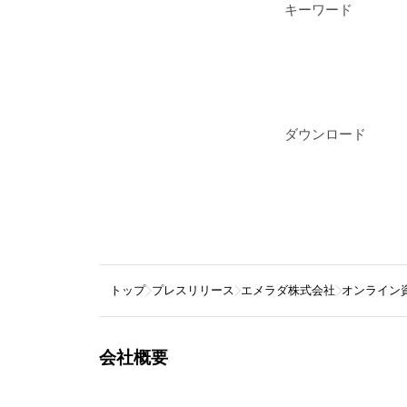
キーワード
ダウンロード
トップ
プレスリリース
エメラダ株式会社
オンライン資
会社概要