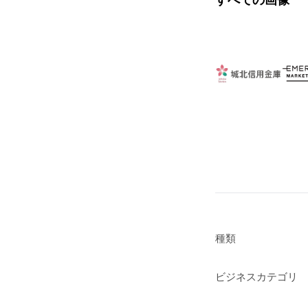
すべての画像
種類
ビジネスカテゴリ