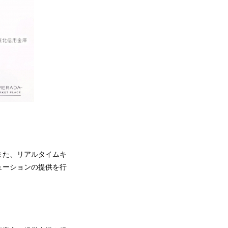
また、リアルタイムキ
ューションの提供を行