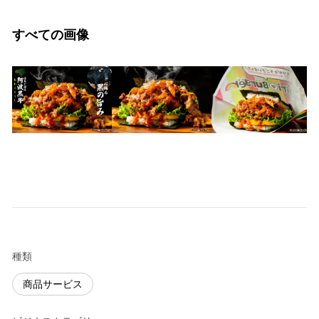
すべての画像
種類
商品サービス