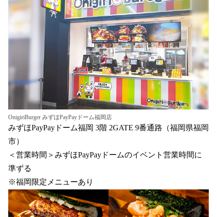
OnigiriBurger みずほPayPayドーム福岡店
みずほPayPayドーム福岡 3階 2GATE 9番通路（福岡県福岡
市）
＜営業時間＞みずほPayPayドームのイベント営業時間に
準ずる
※福岡限定メニューあり