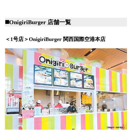
◼️OnigiriBurger 店舗一覧
＜1号店＞OnigiriBurger 関西国際空港本店