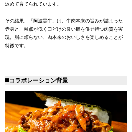
込めて育てられています。
その結果、「阿波黒牛」は、牛肉本来の旨みが詰まった
赤身と、融点が低く口どけの良い脂を併せ持つ肉質を実
現。脂に頼らない、肉本来のおいしさを楽しめることが
特徴です。
◼️コラボレーション背景