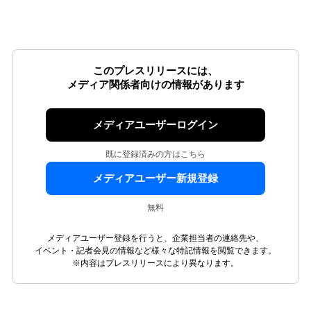
このプレスリリースには、
メディア関係者向けの情報があります
メディアユーザーログイン
既に登録済みの方はこちら
メディアユーザー新規登録
無料
メディアユーザー登録を行うと、企業担当者の連絡先や、
イベント・記者会見の情報など様々な特記情報を閲覧できます。
※内容はプレスリリースにより異なります。