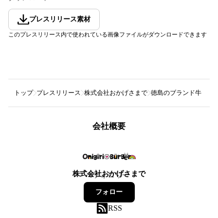
プレスリリース素材
このプレスリリース内で使われている画像ファイルがダウンロードできます
トップ
プレスリリース
株式会社おかげさまで
徳島のブランド牛「阿波黒
会社概要
株式会社おかげさまで
6
フォロワー
フォロー
RSS