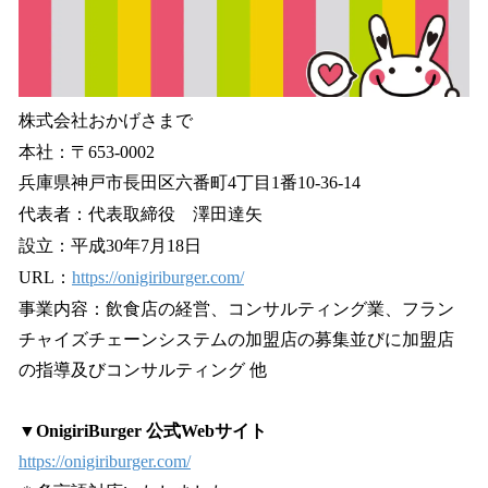
株式会社おかげさまで
本社：〒653-0002
兵庫県神戸市長田区六番町4丁目1番10-36-14
代表者：代表取締役 澤田達矢
設立：平成30年7月18日
URL：
https://onigiriburger.com/
事業内容：飲食店の経営、コンサルティング業、フラン
チャイズチェーンシステムの加盟店の募集並びに加盟店
の指導及びコンサルティング 他
▼OnigiriBurger 公式Webサイト
https://onigiriburger.com/