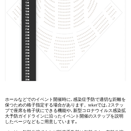
ホールなどでのイベント開催時に､感染症予防で適切な距離を
保つための格子指定する場合があります。teketでは､2ステッ
プで座席を格子状にできる機能や､新型コロナウイルス感染拡
大予防ガイドラインに沿ったイベント開催のステップを説明
したページなどもご用意しています｡