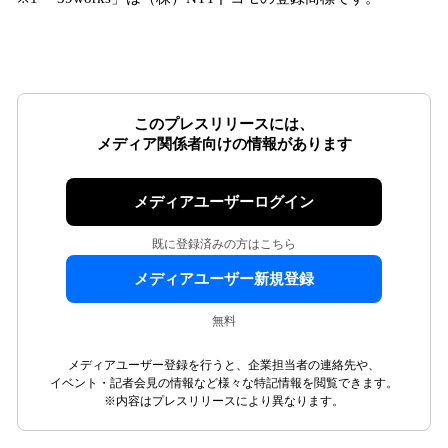
このプレスリリースには、
メディア関係者向けの情報があります
メディアユーザーログイン
既に登録済みの方はこちら
メディアユーザー新規登録
無料
メディアユーザー登録を行うと、企業担当者の連絡先や、
イベント・記者会見の情報など様々な特記情報を閲覧できます。
※内容はプレスリリースにより異なります。