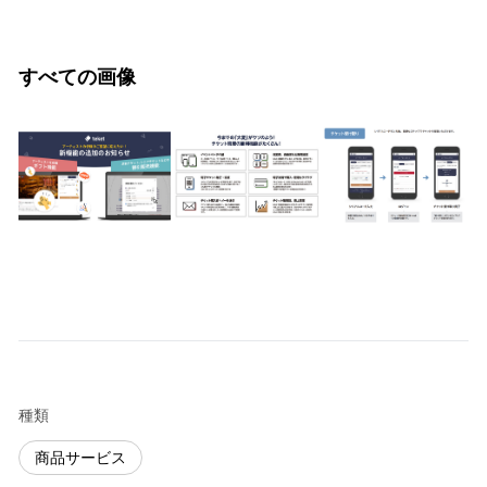
すべての画像
種類
商品サービス