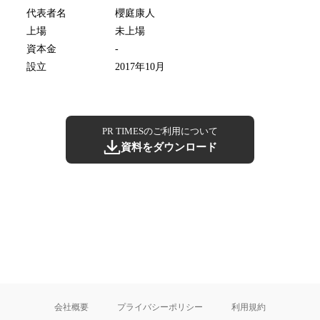
代表者名
櫻庭康人
上場
未上場
資本金
-
設立
2017年10月
PR TIMESのご利用について
資料をダウンロード
会社概要
プライバシーポリシー
利用規約