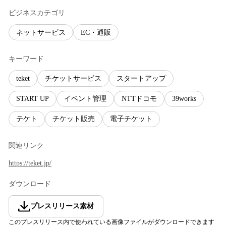
ビジネスカテゴリ
ネットサービス
EC・通販
キーワード
teket
チケットサービス
スタートアップ
START UP
イベント管理
NTTドコモ
39works
テケト
チケット販売
電子チケット
関連リンク
https://teket.jp/
ダウンロード
プレスリリース素材
このプレスリリース内で使われている画像ファイルがダウンロードできます