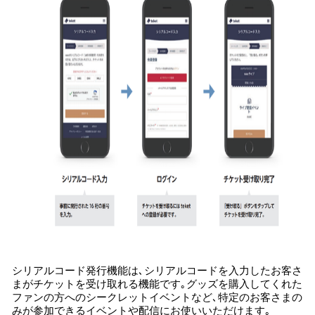
シリアルコード発行機能は､シリアルコードを入力したお客さ
まがチケットを受け取れる機能です｡グッズを購入してくれた
ファンの方へのシークレットイベントなど､特定のお客さまの
みが参加できるイベントや配信にお使いいただけます｡