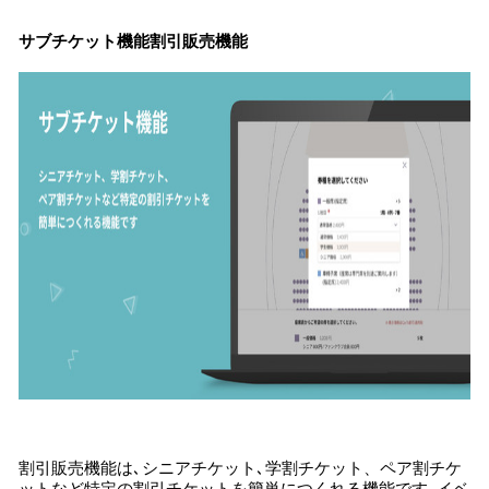
サブチケット機能割引販売機能
割引販売機能は､シニアチケット､学割チケット、ペア割チケ