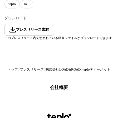
teplo
IoT
ダウンロード
プレスリリース素材
このプレスリリース内で使われている画像ファイルがダウンロードできます
トップ
プレスリリース
株式会社LOAD&ROAD
teploティーポット
会社概要