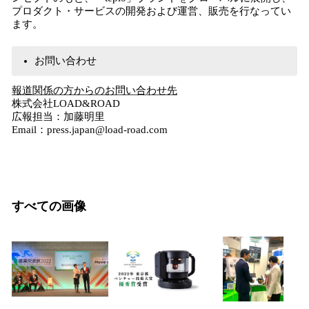
プロダクト・サービスの開発および運営、販売を行なってい
ます。
お問い合わせ
報道関係の方からのお問い合わせ先
株式会社LOAD&ROAD
広報担当：加藤明里
Email：press.japan@load-road.com
すべての画像