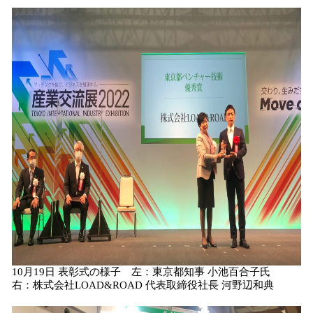
10月19日 表彰式の様子 左：東京都知事 小池百合子氏
右：株式会社LOAD&ROAD 代表取締役社長 河野辺和典