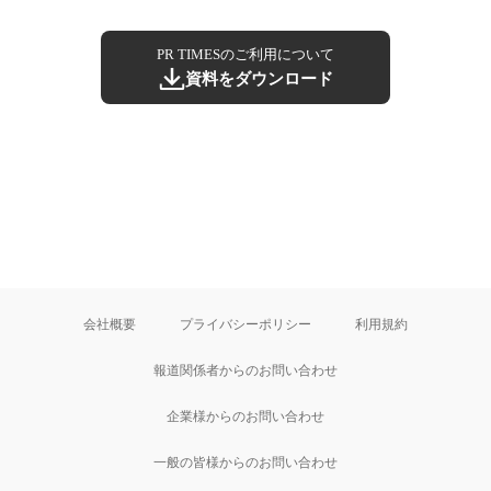
PR TIMESのご利用について
資料をダウンロード
会社概要
プライバシーポリシー
利用規約
報道関係者からのお問い合わせ
企業様からのお問い合わせ
一般の皆様からのお問い合わせ