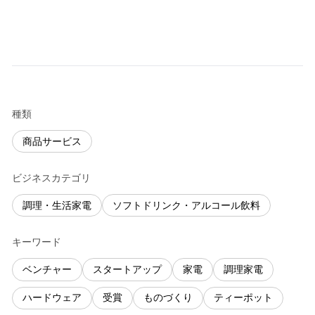
種類
商品サービス
ビジネスカテゴリ
調理・生活家電
ソフトドリンク・アルコール飲料
キーワード
ベンチャー
スタートアップ
家電
調理家電
ハードウェア
受賞
ものづくり
ティーポット