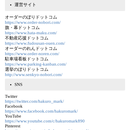
運営サイト
オーダーのぼりドットコム
https://www.order-nobori.com/
旗・幕ドットコム
https://www.hata-maku.com/
不動産応援ドットコム
https://www.fudousan-ouen.com/
オーダーのれんドットコム
https://www.order-noren.com/
駐車場看板ドットコム
https://www.parking-kanban.com/
選挙のぼりドットコム
http://www.senkyo-nobori.com/
SNS
Twitter
https://twitter.com/hakuro_mark/
Facebook
https://www.facebook.com/hakuromark/
YouTube
https://www.youtube.com/c/hakuromark890
Pinterest