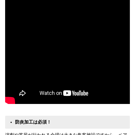
防炎加工は必須！