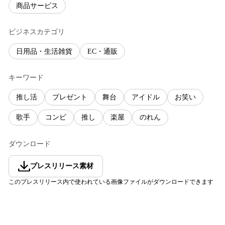
商品サービス
ビジネスカテゴリ
日用品・生活雑貨
EC・通販
キーワード
推し活
プレゼント
舞台
アイドル
お笑い
歌手
コンビ
推し
楽屋
のれん
ダウンロード
プレスリリース素材
このプレスリリース内で使われている画像ファイルがダウンロードできます