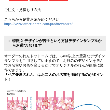
ご注文・見積もり方法
こちらから是非お確かめください
https://www.order-noren.com/product/noren/
特徴２ デザインが苦手という方はデザインサンプルか
らお選び頂けます
オーダーのれんドットコムでは、2,400以上の豊富なデザイン
サンプルをご用意していますので、お好みのデザインを選ん
でお名前やお色を変えるだけでオリジナルのれんが簡単に製
作できます。
「ペア楽屋のれん」はお二人のお名前を明記するのがポイン
ト！