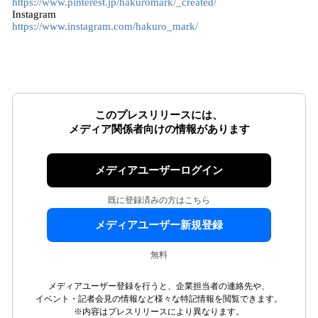
https://www.pinterest.jp/hakuromark/_created/
Instagram
https://www.instagram.com/hakuro_mark/
このプレスリリースには、
メディア関係者向けの情報があります
メディアユーザーログイン
既に登録済みの方はこちら
メディアユーザー新規登録
無料
メディアユーザー登録を行うと、企業担当者の連絡先や、
イベント・記者会見の情報など様々な特記情報を閲覧できます。
※内容はプレスリリースにより異なります。