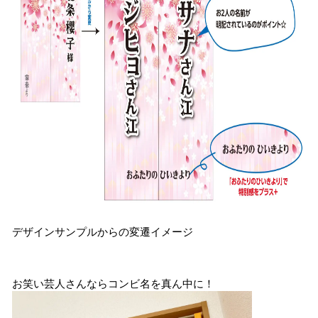
デザインサンプルからの変遷イメージ
お笑い芸人さんならコンビ名を真ん中に！