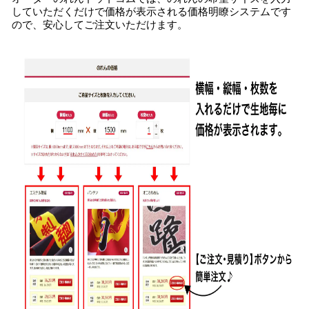
していただくだけで価格が表示される価格明瞭システムです
ので、安心してご注文いただけます。