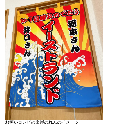
お笑いコンビの楽屋のれんのイメージ