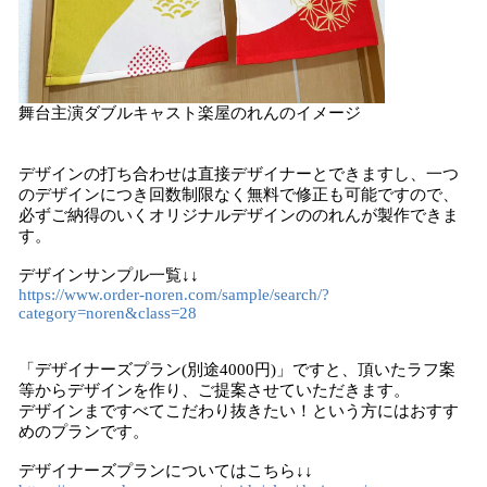
舞台主演ダブルキャスト楽屋のれんのイメージ
デザインの打ち合わせは直接デザイナーとできますし、一つ
のデザインにつき回数制限なく無料で修正も可能ですので、
必ずご納得のいくオリジナルデザインののれんが製作できま
す。
デザインサンプル一覧↓↓
https://www.order-noren.com/sample/search/?
category=noren&class=28
「デザイナーズプラン(別途4000円)」ですと、頂いたラフ案
等からデザインを作り、ご提案させていただきます。
デザインまですべてこだわり抜きたい！という方にはおすす
めのプランです。
デザイナーズプランについてはこちら↓↓