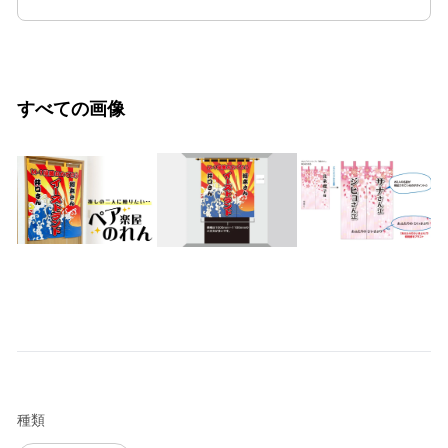
すべての画像
種類