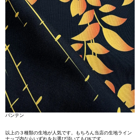
バンテン
以上の３種類の生地が人気です。もちろん当店の生地ライン
ナップ内ならいずれをお選び頂いてもOKです。