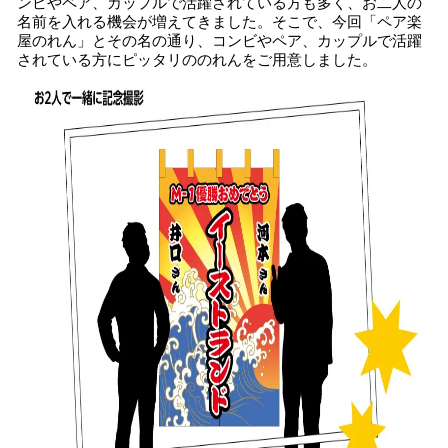
ンビやペア、カップルで活躍されている方も多く、お二人の
名前を入れる機会が増えてきました。そこで、今回「ペア楽
屋のれん」とその名の通り、コンビやペア、カップルで活躍
されている方にピッタリののれんをご用意しました。