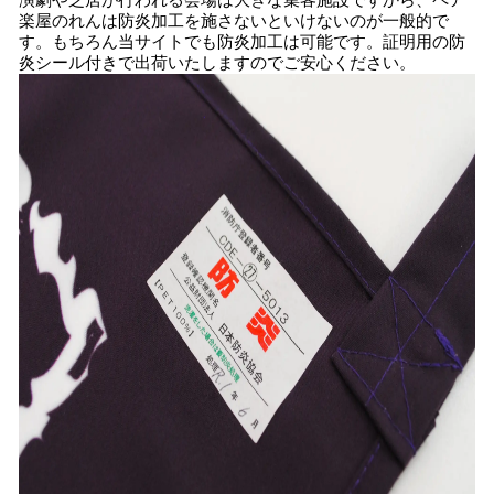
演劇や芝居が行われる会場は大きな集客施設ですから、ペア
楽屋のれんは防炎加工を施さないといけないのが一般的で
す。もちろん当サイトでも防炎加工は可能です。証明用の防
炎シール付きで出荷いたしますのでご安心ください。