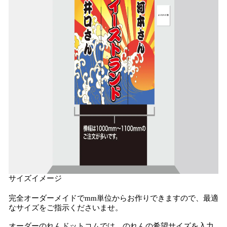
サイズイメージ
完全オーダーメイドでmm単位からお作りできますので、最適
なサイズをご指示くださいませ。
オーダーのれんドットコムでは、のれんの希望サイズを入力