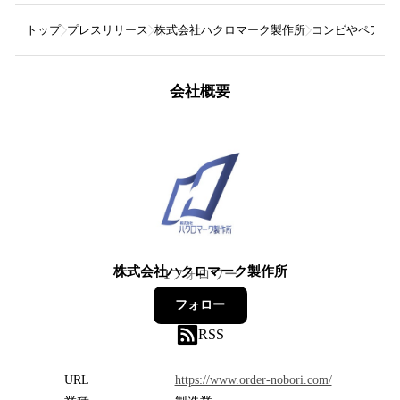
トップ
プレスリリース
株式会社ハクロマーク製作所
コンビやペアで活
会社概要
株式会社ハクロマーク製作所
1
フォロワー
フォロー
RSS
URL
https://www.order-nobori.com/