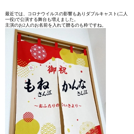
最近では、コロナウイルスの影響もありダブルキャスト(二人
一役)で公演する舞台も増えました。
主演のお2人のお名前を入れて贈るのも粋ですね。