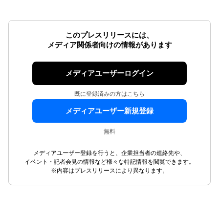
このプレスリリースには、
メディア関係者向けの情報があります
メディアユーザーログイン
既に登録済みの方はこちら
メディアユーザー新規登録
無料
メディアユーザー登録を行うと、企業担当者の連絡先や、
イベント・記者会見の情報など様々な特記情報を閲覧できます。
※内容はプレスリリースにより異なります。