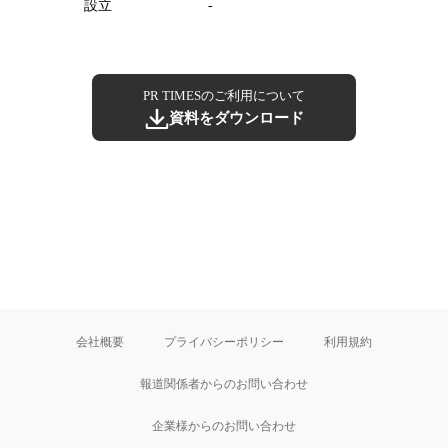
設立
-
PR TIMESのご利用について
資料をダウンロード
会社概要
プライバシーポリシー
利用規約
報道関係者からのお問い合わせ
企業様からのお問い合わせ