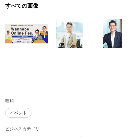
すべての画像
種類
イベント
ビジネスカテゴリ