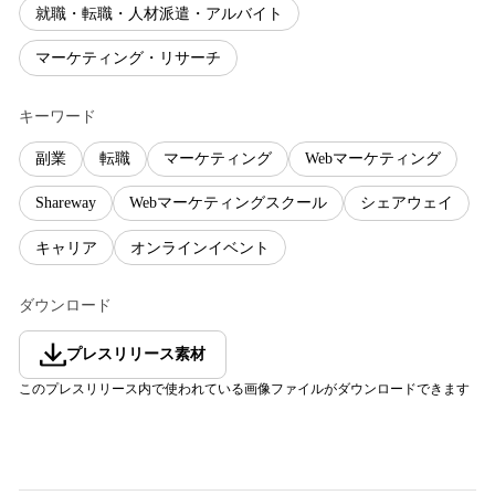
就職・転職・人材派遣・アルバイト
マーケティング・リサーチ
キーワード
副業
転職
マーケティング
Webマーケティング
Shareway
Webマーケティングスクール
シェアウェイ
キャリア
オンラインイベント
ダウンロード
プレスリリース素材
このプレスリリース内で使われている画像ファイルがダウンロードできます